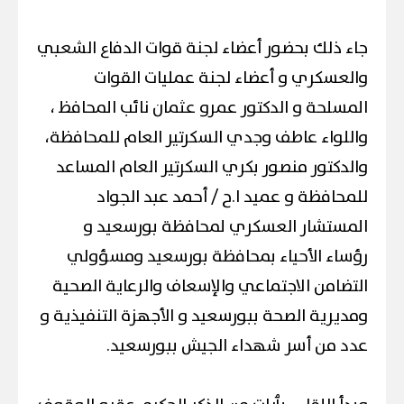
جاء ذلك بحضور أعضاء لجنة قوات الدفاع الشعبي
والعسكري و أعضاء لجنة عمليات القوات
المسلحة و الدكتور عمرو عثمان نائب المحافظ ،
واللواء عاطف وجدي السكرتير العام للمحافظة،
والدكتور منصور بكري السكرتير العام المساعد
للمحافظة و عميد ا.ح / أحمد عبد الجواد
المستشار العسكري لمحافظة بورسعيد و
رؤساء الأحياء بمحافظة بورسعيد ومسؤولي
التضامن الاجتماعي والإسعاف والرعاية الصحية
ومديرية الصحة ببورسعيد و الأجهزة التنفيذية و
عدد من أسر شهداء الجيش ببورسعيد.