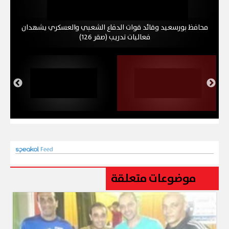
محافظ بورسعيد وقائد قوات الدفاع الشعبي والعسكري يشهدان
فعاليات تدريب (صقر 126)
موضوعات متعلقة