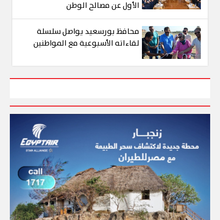
الأول عن مصالح الوطن
محافظ بورسعيد يواصل سلسلة
لقاءاته الأسبوعية مع المواطنين