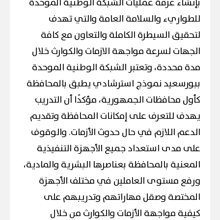
بإنشاء غرفة عمليات الشبكة الوطنية الموحدة
للطواريء والسلامة العامة والتي تهدف
لتحقيق السيطرة الكاملة والتعاون مع كافة
الجهات لسرعة مواجهة الازمات والكوارث خلال
مدة محددة، وتعتبر الشبكة الوطنية الموحدة
ببورسعيد نموذج استرشادي يطبق بالمحافظة
كأول محافظات الجمهورية، مؤكدًا أن التدريب
يهدف للتعرف على إمكانات المحافظة وتقديم
الدعم اللازم في حال حدوث الأزمات. والوقوف
على مدى استعداد جميع الأجهزة التنفيذية
المعنية بالمحافظة بعناصرها البشرية والمادية،
ورفع مستوى العاملين في مختلف الأجهزة
المختصة وصقل مهاراتهم وتدريبهم على
كيفية مواجهة الأزمات والكوارث من خلال