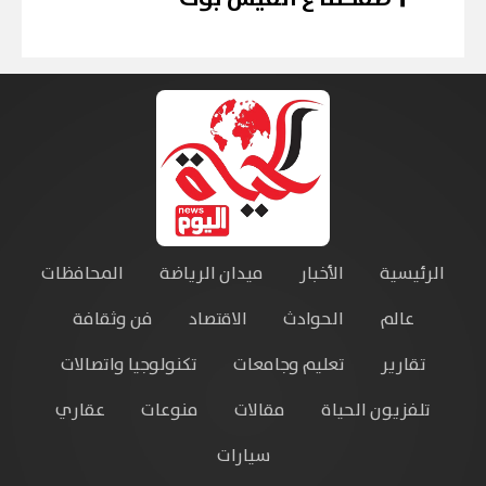
الرئيسية
الأخبار
ميدان الرياضة
المحافظات
عالم
الحوادث
الاقتصاد
فن وثقافة
تقارير
تعليم وجامعات
تكنولوجيا واتصالات
تلفزيون الحياة
مقالات
منوعات
عقاري
سيارات