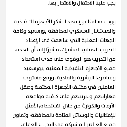
يجب علينا الاحتفال والافتخار بها.
ووجه محافظ بورسعيد الشكر للأجهزة التنفيذية
والمستشار العسكري لمحافظة بورسعيد وكافة
الجهات المعنية التي ساهمت في الإعداد
للتدريب العملي المشترك، مشيرًا إلى أن الهدف
من التدريب هو الوقوف على مدى استعداد
جميع الأجهزة التنفيذية المعنية ببورسعيد
وعناصرها البشرية والمادية، ورفع مستوى
العاملين في مختلف الأجهزة المختصة وصقل
مهاراتهم وتدريبهم على كيفية مواجهة
الأزمات والكوارث من خلال الاستخدام الأمثل
للإمكانيات والوسائل المتاحة بالمحافظة، وتعاون
جميع العناصر المشتركة في التدريب العملي