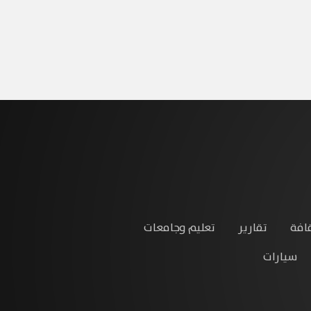
افة
تقارير
تعليم وجامعات
سيارات