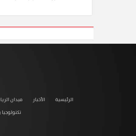
الرئيسية
الأخبار
ميدان الريا
تكنولوجيا 