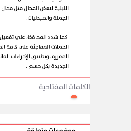
الليلية لبعض المحال مثل محال 
الجملة والصيدليات.
كما شدد المحافظ، علي تفعيل دو
الحملات المفاجئة على كافة المح
المقررة، وتطبيق الإجراءات القا
الجديدة بكل حسم .
الكلمات المفتاحية