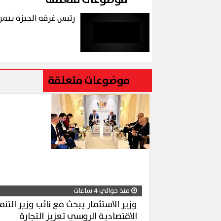
موضوعات متعلقة
رئيس غرفة الجيزة يثمن
موضوعات متعلقة
منذ حوالي 4 ساعات
وزير الاستثمار يبحث مع نائب وزير التنم
الاقتصادية الروسي تعزيز التجارة