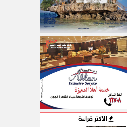
الأكثر قراءة