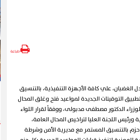
طباعة
 الغضبان، علي كافة الأجهزة التنفيذية، بالتنسيق
بيق التوقيتات الجديدة لمواعيد فتح وغلق المحال
لوزراء الدكتور مصطفى مدبولى، ووفقاً لقرار اللواء
 ورئيس اللجنة العليا لتراخيص المحال العامة،
 حزم بالتنسيق المستمر مع مديرية الأمن وشرطة