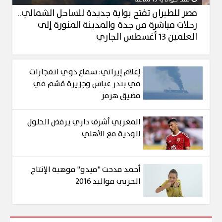
مصر للطيران تفتح بوابة جديدة للساحل الشمالي..
رحلات مباشرة من جدة والمدينة المنورة إلى
العلمين 13 أغسطس الجاري
إعلام إيراني: سماع دوي انفجارات
في بندر عباس وجزيرة قشم في
مضيق هرمز
المغربي أشرف داري يرفض الحلول
الودية مع الأهلي
أحمد مدحت "ميدو" موهبة الإنتاج
الحربي مواليد 2016