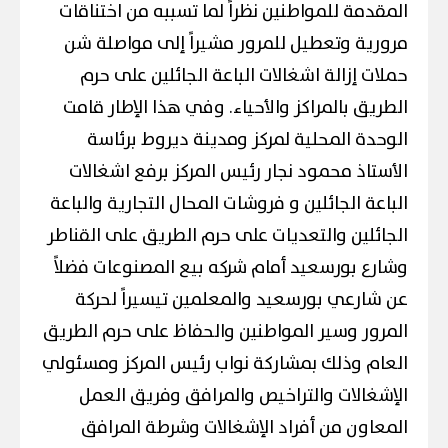
المقدمة للمواطنين نظراً لما تسببه من اختناقات
مرورية وتعطيل للمرور مشيراً إلى مواصلة شن
حملات إزالة اشغالات الباعة الجائلين على حرم
الطريق بالمراكز والأحياء. وفي هذا الإطار قامت
الوحدة المحلية لمركز ومدينة ديروط برئاسة
الأستاذ محمود نجار رئيس المركز برفع اشغالات
الباعة الجائلين و فروشات المحال التجارية والباعة
الجائلين والتعديات على حرم الطريق على القناطر
وشارع بورسعيد أمام شركه بيع المصنوعات فضلاً
عن شارعي بورسعيد والمعلمين تيسيراً لحركة
المرور وسير المواطنين والحفاظ على حرم الطريق
العام وذلك بمشاركة نواب رئيس المركز ومسئولي
الإشغالات والتراخيص والمرافق وفريق العمل
المعاون من أفراد الإشغالات وشرطة المرافق