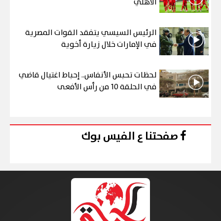
الأهلي
الرئيس السيسي يتفقد القوات المصرية
في الإمارات خلال زيارة أخوية
لحظات تحبس الأنفاس.. إحباط اغتيال قاضي
في الحلقة 10 من رأس الأفعى
صفحتنا ع الفيس بوك