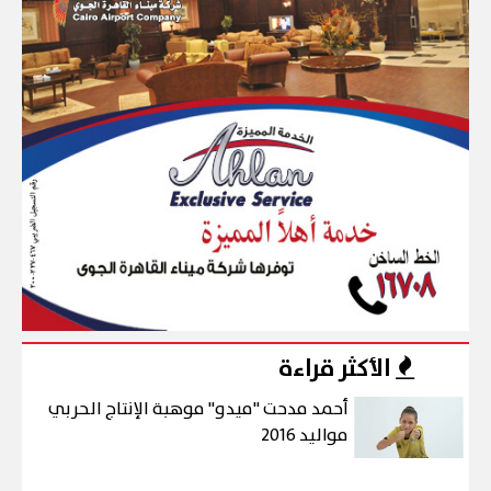
الأكثر قراءة
أحمد مدحت "ميدو" موهبة الإنتاج الحربي
مواليد 2016