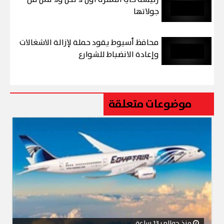
جولاتها
محافظ أسيوط يقود حملة لإزالة الاشغالات
وإعادة الانضباط للشوارع
موضوعات متعلقة
منذ حوالي 13 ساعة