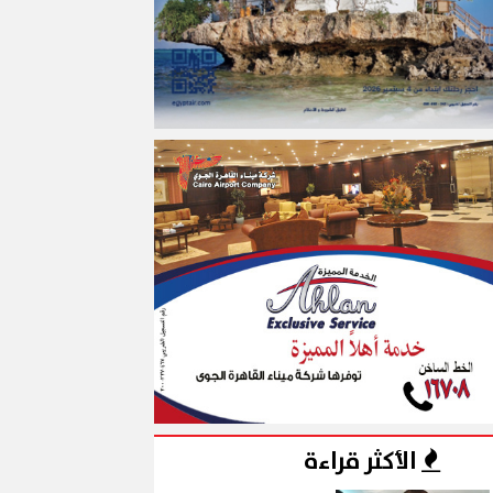
الأكثر قراءة