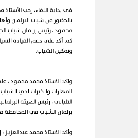
في بداية اللقاء، رحب الأستاذ م
بالحضور من شباب البرلمان وأه
محمود ، رئيس برلمان شباب الج
كما أكد على دعم القيادة السيا
وتمكين الشباب.
واكد الاستاذ محمد محمود ، عل
المهارات والخبرات لدي الشباب،
برلمان الشباب في المحافظة م
وأكد الاستاذ محمد عبدالعزيز ، 