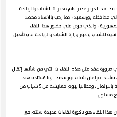
حمد عبد العزيز مدير عام مديرية الشباب والرياضة ،
الي محافظة بورسعيد ، كما رحب بالاستاذ محمد
مهورية ، والذي حرص علي حضور هذا اللقاء .
سية للشباب و دور وزارة الشباب والرياضة في تأهيل
ي ضرورة عقد مثل هذه اللقاءات التي من شأنها إثقال
 مشيدا ببرلمان شباب بورسعيد ، وبالاستاذه هند
التلباني ، رئيس الهيئة البرلمانية بالبرلمان، ومطالبا بيوم معايشة من 5 شباب من
ع مسئول .
إن هذا اللقاء هو باكورة لقاءات عديدة ستتم مع