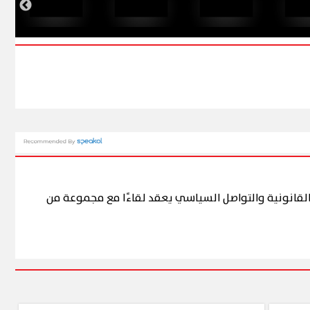
والقانونية والتواصل السياسي يعقد لقاءًا مع مجموعة من