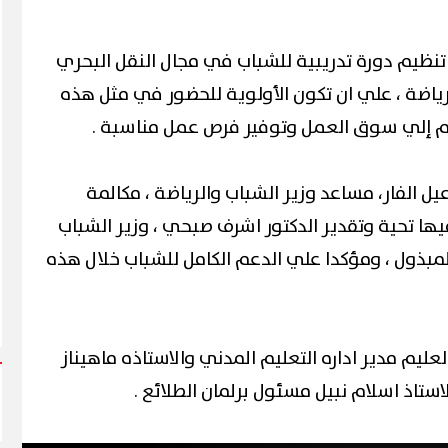
تنظيم دورة تدريبية للشباب في مجال النقل البحري
رياضة ، علي ان تكون الأولوية للحضور في مثل هذه
لهم إلي سوق العمل وتوفير فرص عمل مناسبة .
عيل الفار، مساعد وزير الشباب والرياضة ، مكالمة
يها تحية وتقدير الدكتور اشرف صبحي ، وزير الشباب
لمبذول ، ومؤكدا علي الدعم الكامل للشباب خلال هذه
لعليم مدير اداره التعليم المدني والاستاذه ماهيناز
ستاذ اسلام نبيل مسئول برلمان الطلائع .