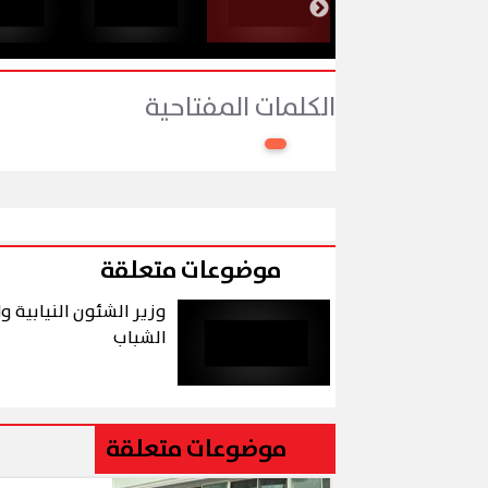
الكلمات المفتاحية
موضوعات متعلقة
وزير الشئون النيابية 
الشباب
موضوعات متعلقة