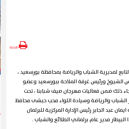
طباعة
تابع لمديرية الشباب والرياضة بمحافظة بورسعيد ،
س الشيوخ ورئيس غرفة الملاحة ببورسعيد وعضو
جاء ذلك ضمن فعاليات مهرجان صيف شبابنا ، تحت
 الشباب والرياضة وسيادة اللواء محب حبشى محافظ
مان عبد الجابر رئيس الإدارة المركزية للبرلمان
 البيطار مدير عام برلماني الطلائع والشباب .