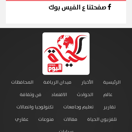
صفحتنا ع الفيس بوك
الرئيسية
الأخبار
ميدان الرياضة
المحافظات
عالم
الحوادث
الاقتصاد
فن وثقافة
تقارير
تعليم وجامعات
تكنولوجيا واتصالات
تلفزيون الحياة
مقالات
منوعات
عقاري
سيارات