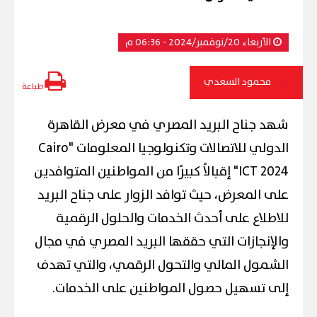
الأربعاء 20/نوفمبر/2024 - 06:36 م
محمود السعدي
طباعة
شهد جناح البريد المصري في معرض القاهرة
الدولي للاتصالات وتكنولوجيا المعلومات "Cairo
ICT 2024" إقبالاً كبيرًا من المواطنين المتوافدين
على المعرض، حيث توافد الزوار على جناح البريد
للاطلاع على أحدث الخدمات والحلول الرقمية
والإنجازات التي حققها البريد المصري في مجال
الشمول المالي والتحول الرقمي، والتي تهدف
إلى تسهيل حصول المواطنين على الخدمات.