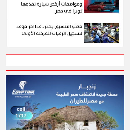
ومواصفات أرخص سيارة تقدمها
كوبرا في مصر
مكتب التنسيق يحذر.. غدا آخر موعد
لتسجيل الرغبات للمرحلة الأولى