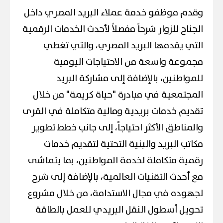
وقدم موظفو خدمة عملاء البريد المصري داخل
الجناح للزوار شرحاً مفصلاً لأحدث الخدمات الرقمية
التي يقدمها البريد المصري، والتي تغطي
مجموعة واسعة من الاحتياجات اليومية
للمواطنين، بالإضافة إلى مشاركة البريد
المجتمعية في مبادرة "حياة كريمة" من خلال
تقديم خدمات بريدية ومالية متكاملة في القرى
والمناطق الأكثر احتياجاً، إلى جانب خطط تطوير
مكاتب البريد والبنية التحتية لتقديم خدمات
رقمية متكاملة لخدمة المواطنين، بما يتماشى
مع أحدث التقنيات العالمية، بالإضافة إلى شرح
لجهوده في مجال الاستدامة، من خلال مشروع
تحويل أسطول النقل البريدي للعمل بالطاقة