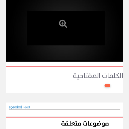
الكلمات المفتاحية
موضوعات متعلقة