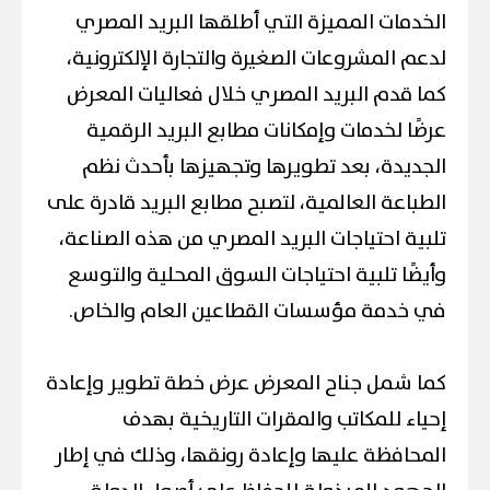
الخدمات المميزة التي أطلقها البريد المصري
لدعم المشروعات الصغيرة والتجارة الإلكترونية،
كما قدم البريد المصري خلال فعاليات المعرض
عرضًا لخدمات وإمكانات مطابع البريد الرقمية
الجديدة، بعد تطويرها وتجهيزها بأحدث نظم
الطباعة العالمية، لتصبح مطابع البريد قادرة على
تلبية احتياجات البريد المصري من هذه الصناعة،
وأيضًا تلبية احتياجات السوق المحلية والتوسع
في خدمة مؤسسات القطاعين العام والخاص.
كما شمل جناح المعرض عرض خطة تطوير وإعادة
إحياء للمكاتب والمقرات التاريخية بهدف
المحافظة عليها وإعادة رونقها، وذلك في إطار