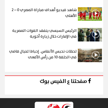
شاهد فيديو أهداف مباراة المصري 0 – 2
الأهلي
الرئيس السيسي يتفقد القوات المصرية
في الإمارات خلال زيارة أخوية
لحظات تحبس الأنفاس.. إحباط اغتيال قاضي
في الحلقة 10 من رأس الأفعى
صفحتنا ع الفيس بوك