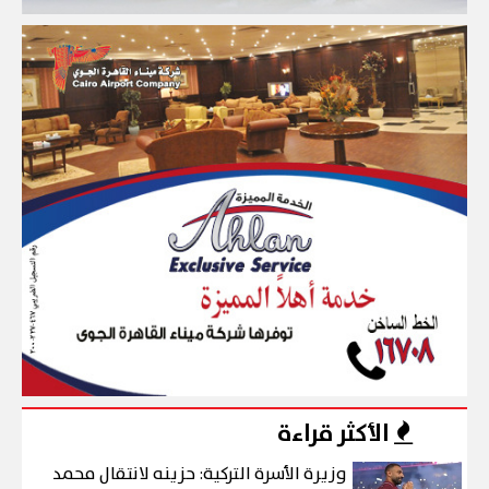
الأكثر قراءة
وزيرة الأسرة التركية: حزينه لانتقال محمد