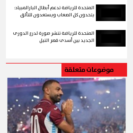
المتحدة للرياضة تدعم أبطال البارالمبياد:
يتحدون كل الصعاب ويستعدون للتألق
المتحدة للرياضة تنشر صورة لدرع الدورى
الجديد بين أسدى قصر النيل
موضوعات متعلقة