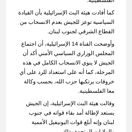
الفلسطينية.
كما أفادت هيئة البث الإسرائيلية بأن القيادة
السياسية توعز للجيش بعدم الانسحاب من
القطاع الشرقي لجنوب لبنان.
وأوضحت القناة 14 الإسرائيلية، أن اجتماع
المجلس الوزاري السياسي الأمني أكد أن
الجيش لا ينوي الانسحاب الكامل في هذه
المرحلة، كما أنه على استعداد للرد على أي
خروقات يرتكبها حزب الله، بحسب وكالة
معا الفلسطينية.
وقالت هيئة البث الإسرائيلية، إن الجيش
يستعد لإطالة أمد بقاء قواته في جنوب
لبنان وإنه أبلغ قوات اليونيفيل الأممية
والولايات المتحدة بذلك.