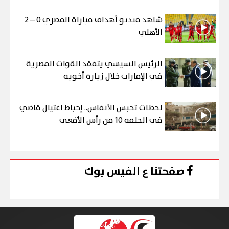
شاهد فيديو أهداف مباراة المصري 0 – 2
الأهلي
الرئيس السيسي يتفقد القوات المصرية
في الإمارات خلال زيارة أخوية
لحظات تحبس الأنفاس.. إحباط اغتيال قاضي
في الحلقة 10 من رأس الأفعى
صفحتنا ع الفيس بوك