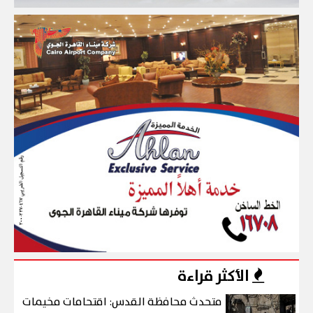
الأكثر قراءة
متحدث محافظة القدس: اقتحامات مخيمات