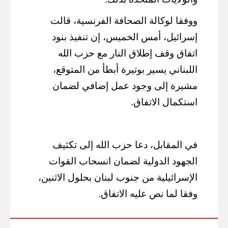
ووفقا لوكالة الصحافة الفرنسية، قالت
إسرائيل، أمس الخميس، إن تنفيذ بنود
اتفاق وقف إطلاق النار مع حزب الله
اللبناني يسير بوتيرة أبطأ من المتوقع،
مشيرة إلى وجود عمل إضافي لضمان
استكمال الاتفاق.
في المقابل، دعا حزب الله إلى تكثيف
الجهود الدولية لضمان انسحاب القوات
الإسرائيلية من جنوب لبنان بحلول الاثنين،
وفقا لما نص عليه الاتفاق.