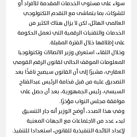
سواء على مستوى الخدمات المقدمة للأفراد أو
للشركات، بما يتماشى مع التقدم التكنولوجي
العالمي الهائل، لكن لا يزال هناك الكثير من
الخدمات والتقنيات الرقمية التي تعمل الحكومة
على إطلاقها خلال الفترة المقبلة.
وخلال اللقاء، استعرض وزير الاتصالات وتكنولوجيا
المعلومات الموقف الحالي لقانون الرقم القومي
العقاري، مشيرًا إلى أن القانون سيصبح نافذًا بعد
التصديق عليه من قبل فخامة الرئيس عبدالفتاح
السيسي، رئيس الجمهورية، بعد أن حصل على
موافقة مجلس النواب مؤخرًا.
وفي هذا الصدد، أوضح الوزير أنه جار التنسيق
لبدء عدد من الاجتماعات مع الجهات المعنية
لإعداد اللائحة التنفيذية للقانون، استعدادا للتنفيذ.