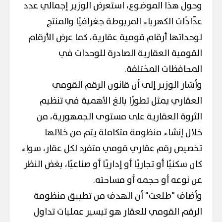
وحول هذا الموضوع، استعرض الوزير إجمالي عدد
عدّادّات الكهرباء المربوطة جغرافيًا والمنتج
لوحداتها أرقام قومية عقارية، كما عرض الأرقام
القومية العقارية الصادرة للوحدات في
المحافظات المختلفة.
وأشار الوزير إلى أن قانون الرقم القومي
العقاري يمثل تطورًا بالغ الأهمية في تنظيم
الثروة العقارية على مستوى الجمهورية، من
خلال إنشاء منظومة متكاملة يتم من خلالها
تخصيص رقم عقاري قومي متفرد لكل عقار، سواء
كان سكنيًا أو تجاريًا أو إداريًا أو صناعيًا، بغض النظر
عن نوعه أو حجمه أو مساحته.
وأضاف "طلعت" أن الهدف من تطبيق منظومة
الرقم القومي للعقار هو تيسير عمليات تداول