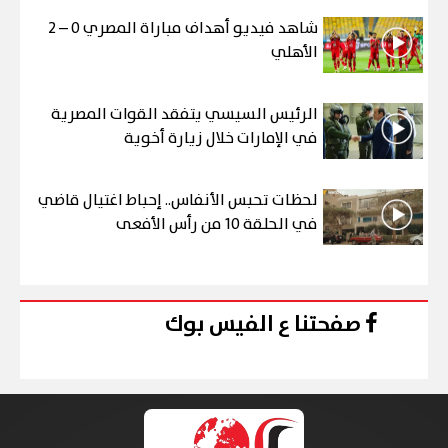
شاهد فيديو أهداف مباراة المصري 0 – 2
الأهلي
الرئيس السيسي يتفقد القوات المصرية
في الإمارات خلال زيارة أخوية
لحظات تحبس الأنفاس.. إحباط اغتيال قاضي
في الحلقة 10 من رأس الأفعى
صفحتنا ع الفيس بوك