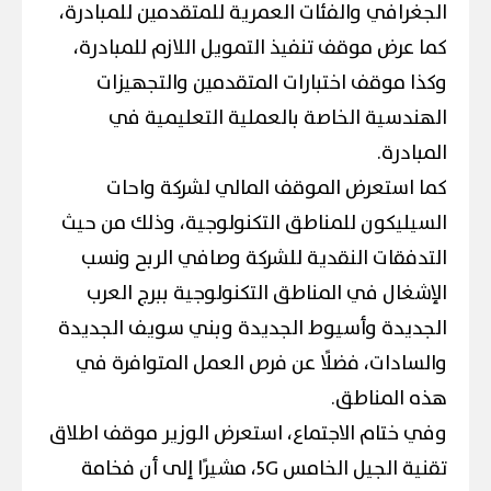
الجغرافي والفئات العمرية للمتقدمين للمبادرة،
كما عرض موقف تنفيذ التمويل اللازم للمبادرة،
وكذا موقف اختبارات المتقدمين والتجهيزات
الهندسية الخاصة بالعملية التعليمية في
المبادرة.
كما استعرض الموقف المالي لشركة واحات
السيليكون للمناطق التكنولوجية، وذلك من حيث
التدفقات النقدية للشركة وصافي الربح ونسب
الإشغال في المناطق التكنولوجية ببرج العرب
الجديدة وأسيوط الجديدة وبني سويف الجديدة
والسادات، فضلًا عن فرص العمل المتوافرة في
هذه المناطق.
وفي ختام الاجتماع، استعرض الوزير موقف اطلاق
تقنية الجيل الخامس 5G، مشيرًا إلى أن فخامة