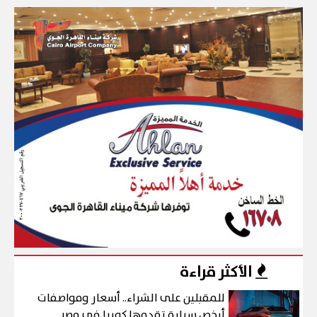
الأكثر قراءة
للمقبلين على الشراء.. أسعار ومواصفات
أرخص سيارة تقدمها كوبرا في مصر