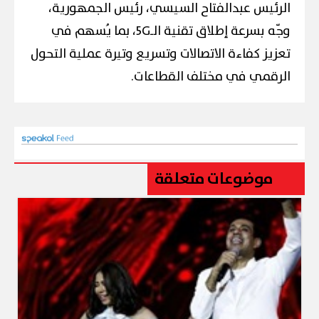
الرئيس عبدالفتاح السيسي، رئيس الجمهورية،
وجّه بسرعة إطلاق تقنية الـ5G، بما يُسهم في
تعزيز كفاءة الاتصالات وتسريع وتيرة عملية التحول
الرقمي في مختلف القطاعات.
موضوعات متعلقة