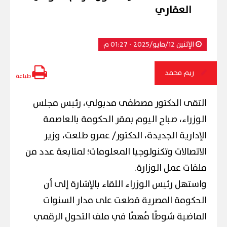
العقاري
الإثنين 12/مايو/2025 - 01:27 م
ريم محمد
طباعة
التقى الدكتور مصطفى مدبولي، رئيس مجلس
الوزراء، صباح اليوم بمقر الحكومة بالعاصمة
الإدارية الجديدة، الدكتور/ عمرو طلعت، وزير
الاتصالات وتكنولوجيا المعلومات؛ لمتابعة عدد من
ملفات عمل الوزارة.
واستهل رئيس الوزراء اللقاء بالإشارة إلى أن
الحكومة المصرية قطعت على مدار السنوات
الماضية شوطًا مُهمًا في ملف التحول الرقمي