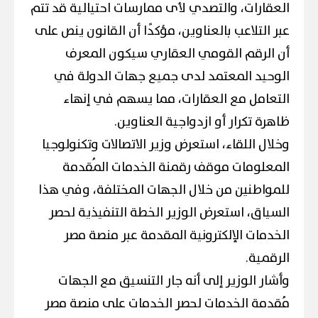
العقارات، والتصدي لأى ممارسات احتيالية قد تتم
عبر التلاعب بالعناوين، مؤكدًا أن القانون ينص على
أن الرقم القومي العقاري سيكون المعرف
الوحيد المعتمد لدى جميع جهات الدولة في
التعامل مع العقارات، مما يسهم في إنهاء
ظاهرة تكرار أو ازدواجية العناوين.
وخلال اللقاء، استعرض وزير الاتصالات وتكنولوجيا
المعلومات موقف رقمنة الخدمات المُقدمة
للمواطنين من خلال الجهات المختلفة، وفي هذا
السياق، استعرض الوزير الخطة التنفيذية لحصر
الخدمات الإلكترونية المقدمة عبر منصة مصر
الرقمية.
وأشار الوزير إلى أنه جار التنسيق مع الجهات
مُقدمة الخدمات لحصر الخدمات على منصة مصر