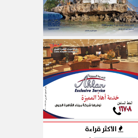
الأكثر قراءة