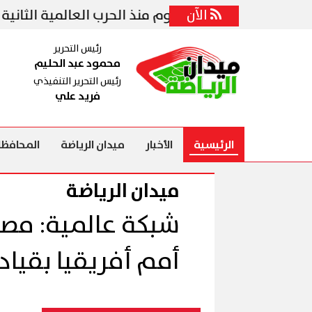
الآن
 لتنفيذ أكبر هجوم منذ الحرب العالمية الثانية ضد إيران
رئيس التحرير
محمود عبد الحليم
رئيس التحرير التنفيذي
فريد علي
الرئيسية
الأخبار
ميدان الرياضة
المحافظا
ميدان الرياضة
شبكة عالمية: مصر
أمم أفريقيا بقيا