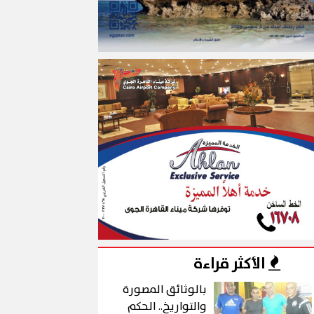
الأكثر قراءة
بالوثائق المصورة
والتواريخ.. الحكم