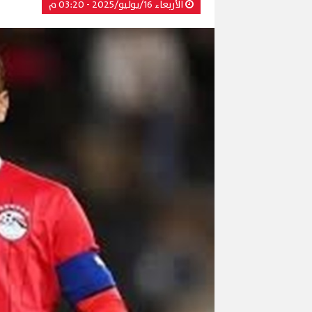
الأربعاء 16/يوليو/2025 - 03:20 م