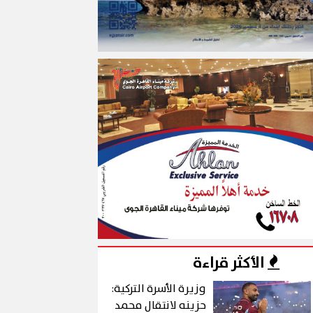
الأكثر قراءة
وزيرة الأسرة التركية:
حزينه لانتقال محمد