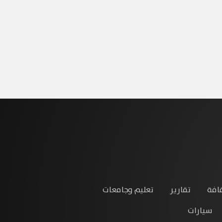
افة
تقارير
تعليم وجامعات
سيارات