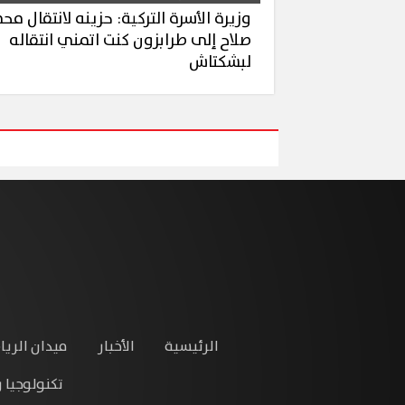
وزيرة الأسرة التركية: حزينه لانتقال مح
صلاح إلى طرابزون كنت اتمني انتقاله
لبشكتاش
الرئيسية
الأخبار
ميدان الريا
تكنولوجيا 