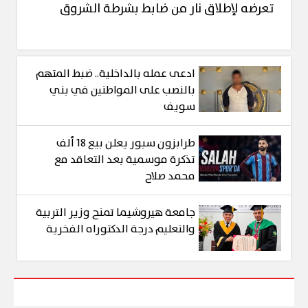
تعرضه لإطلاق نار من ضابط بشرطة الشروق
ادعى عمله بالداخلية.. ضبط المتهم
بالنصب على المواطنين في بني
سويف
طرابزون سبور يعلن بيع 18 ألف
تذكرة موسمية بعد التعاقد مع
محمد صلاح
جامعة هيروشيما تمنح وزير التربية
والتعليم درجة الدكتوراه الفخرية