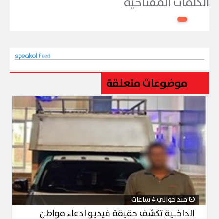
الكلمات المفتاحية
موضوعات متعلقة
منذ حوالي 4 ساعات
الداخلية تكشف حقيقة فيديو ادعاء مواطن