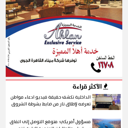
الأكثر قراءة
الداخلية تكشف حقيقة فيديو ادعاء مواطن
تعرضه لإطلاق نار من ضابط بشرطة الشروق
مسؤول أمريكي: متوقع التوصل إلى اتفاق