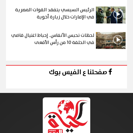
الرئيس السيسي يتفقد القوات المصرية
في الإمارات خلال زيارة أخوية
لحظات تحبس الأنفاس.. إحباط اغتيال قاضي
في الحلقة 10 من رأس الأفعى
صفحتنا ع الفيس بوك