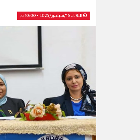
الثلاثاء 16/سبتمبر/2025 - 10:00 م