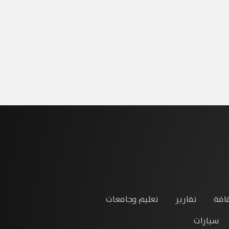
افة
تقارير
تعليم وجامعات
سيارات