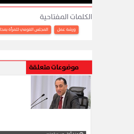
الكلمات المفتاحية
ورشة عمل
المجلس القومي للمرأة بمحا
موضوعات متعلقة