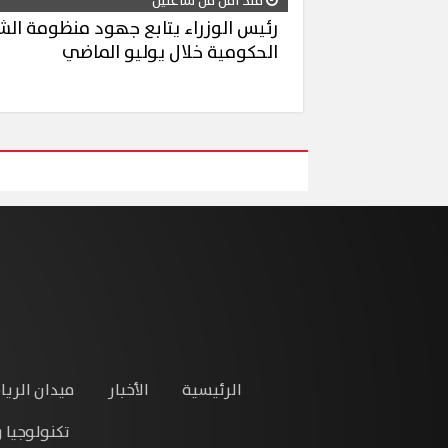
منذ أقل من ساعتين
رئيس الوزراء يتابع جهود منظومة ال
الحكومية خلال يوليو الماضي
الرئيسية
الأخبار
ميدان الريا
تكنولوجيا 