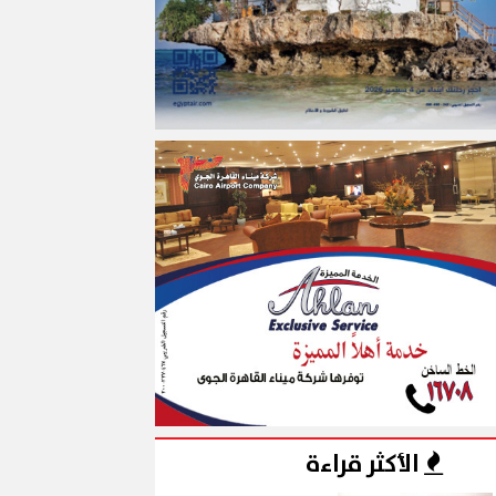
الأكثر قراءة