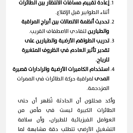
إعادة تقييم مسافات الانتظار بين الطائرات
أثناء الطوابير قبل الإقلاع.
تحديث أنظمة الاتصالات بين أبراج المراقبة
والطيارين
لتفادي الاصطفاف القريب.
تدريب الطواقم الأرضية والطيارين على
تقدير تأثير العادم في الظروف المتغيرة
للرياح.
استخدام الكاميرات الأرضية والرادارات قصيرة
المدى
لمراقبة حركة الطائرات في الممرات
المزدحمة.
وأكد محللون أن الحادثة تُظهر أن حتى
الطائرات الكبيرة ليست في مأمن من
العوامل الفيزيائية للطيران، وأن سلامة
التشغيل الأرضي تتطلب دقة مشابهة لما