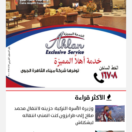
الأكثر قراءة
وزيرة الأسرة التركية: حزينه لانتقال محمد
صلاح إلى طرابزون كنت اتمني انتقاله
لبشكتاش