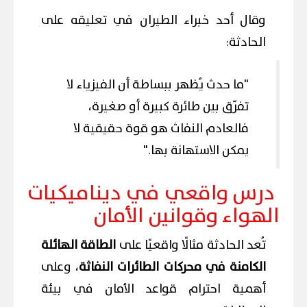
وقال أحد خبراء الطيران في تعليقه على
الحادثة:
"ما حدث يُظهر ببساطة أن الفيزياء لا
تفرّق بين طائرة كبيرة أو صغيرة،
فالعادم النفاث هو قوة حقيقية لا
يمكن الاستهانة بها."
درس واقعي في ديناميكيات
الهواء وقوانين الأمان
تُعد الحادثة مثالًا واقعيًا على
الطاقة الهائلة
الكامنة في محركات الطائرات النفاثة
، وعلى
أهمية احترام قواعد الأمان في بيئة