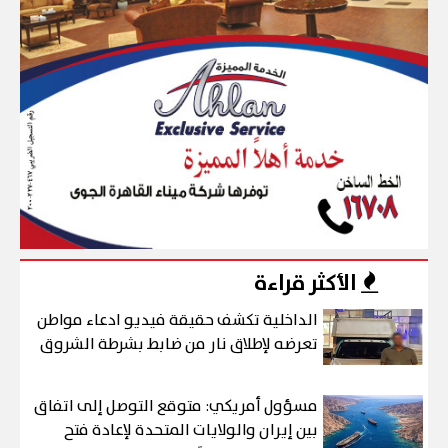
الأكثر قراءة
الداخلية تكشف حقيقة فيديو ادعاء مواطن
تعرضه لإطلاق نار من ضابط بشرطة الشروق
مسؤول أمريكي: متوقع التوصل إلى اتفاق
بين إيران والولايات المتحدة لإعادة فتح