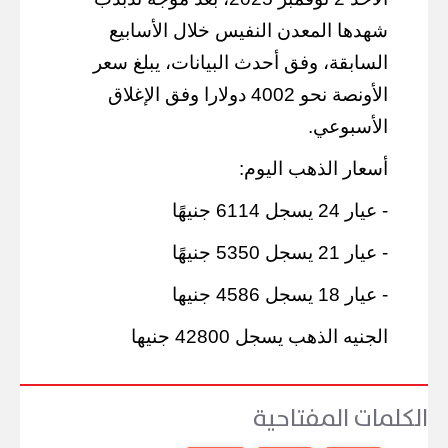
شهدها المعدن النفيس خلال الأسابيع
السابقة، وفق أحدث البيانات، يبلغ سعر
الأونصة نحو 4002 دولارا وفق الإغلاق
الأسبوعي.
أسعار الذهب اليوم:
- عيار 24 يسجل 6114 جنيهًا
- عيار 21 يسجل 5350 جنيهًا
- عيار 18 يسجل 4586 جنيها
الجنيه الذهب يسجل 42800 جنيها
الكلمات المفتاحية