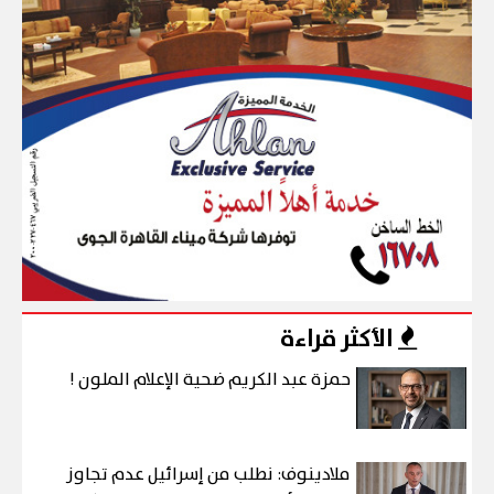
الأكثر قراءة
حمزة عبد الكريم ضحية الإعلام الملون !
ملادينوف: نطلب من إسرائيل عدم تجاوز