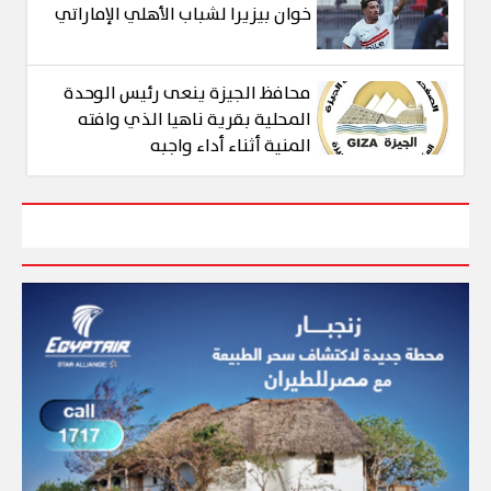
خوان بيزيرا لشباب الأهلي الإماراتي
محافظ الجيزة ينعى رئيس الوحدة
المحلية بقرية ناهيا الذي وافته
المنية أثناء أداء واجبه