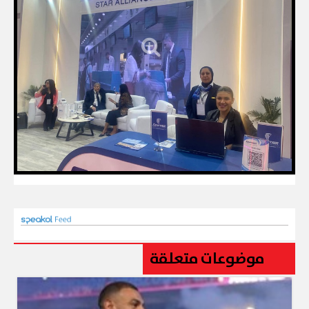
موضوعات متعلقة