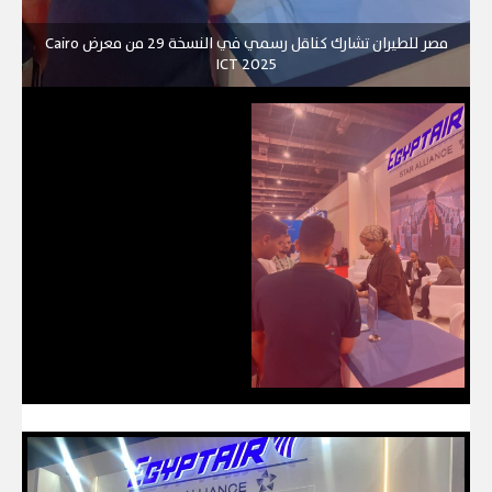
مصر للطيران تشارك كناقل رسمي في النسخة 29 من معرض Cairo
ICT 2025