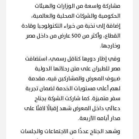
مشاركة واسعة من الوزارات والهيئات
الحكومية والشركات المحلية والعالمية،
إضافة إلى نخبة من خبراء التكنولوجيا وقادة
القطاع، وأكثر من 500 عارض من داخل مصر
وخارجها.
وفي إطار دورها كناقل رسمي، استضافت
مصر للطيران على متن رحلاتها الدولية
ضيوف المعرض والمشاركين فيه، مقدمة
لهم أعلى مستويات الخدمة لضمان تجربة
سفر متميزة. كما شاركت الشركة بجناح
دعائي داخل المعرض شهد إقبالًا لافتًا على
مدار أيامه الأربعة.
وشهد الجناح عددًا من الاجتماعات والجلسات