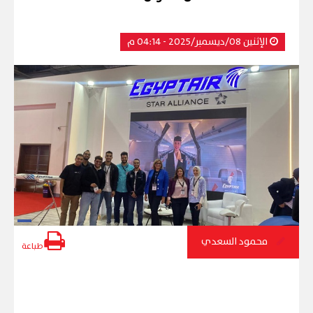
الإثنين 08/ديسمبر/2025 - 04:14 م
محمود السعدي
طباعة