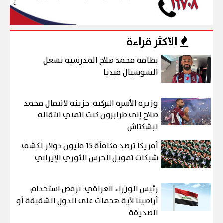
الأكثر قراءة
بطاقة محمد صلاح المدرسية تشعل
السوشيال ميديا
وزيرة الأسرة التركية: حزينه لانتقال محمد
صلاح إلى طرابزون كنت اتمني انتقاله
لبشكتاش
أمريكا ترصد مكافأة 15 مليون دولار لكشف
شبكات تمويل الحرس الثوري الإيراني
رئيس الوزراء العراقي: نرفض استخدام
أراضينا لأية هجمات على الدول الشقيقة أو
الصديقة