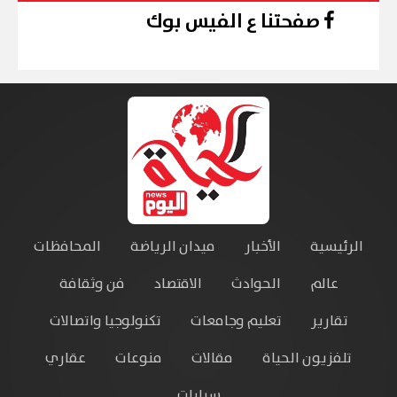
صفحتنا ع الفيس بوك
الرئيسية
الأخبار
ميدان الرياضة
المحافظات
عالم
الحوادث
الاقتصاد
فن وثقافة
تقارير
تعليم وجامعات
تكنولوجيا واتصالات
تلفزيون الحياة
مقالات
منوعات
عقاري
سيارات