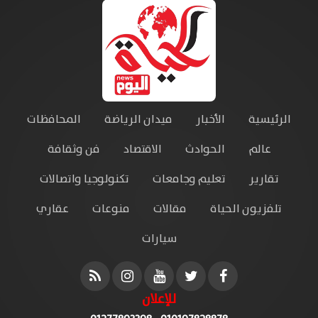
الرئيسية
الأخبار
ميدان الرياضة
المحافظات
عالم
الحوادث
الاقتصاد
فن وثقافة
تقارير
تعليم وجامعات
تكنولوجيا واتصالات
تلفزيون الحياة
مقالات
منوعات
عقاري
سيارات
للإعلان