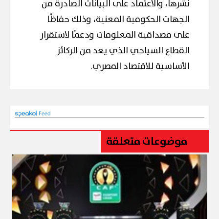
نشرها، والاعتماد على البيانات الصادرة من
الجهات الحكومية المعنية، وذلك حفاظًا
على مصداقية المعلومات ودعمًا لاستقرار
القطاع السياحي الذي يعد من الركائز
الأساسية للاقتصاد المصري.
موضوعات متعلقة