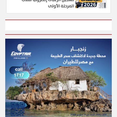
المرحلة الأولى