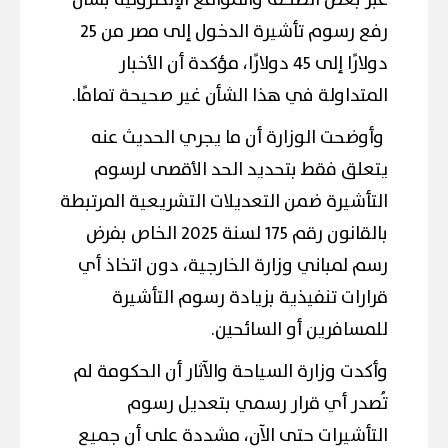
عبر بعض الصحف والمواقع الإلكترونية بشأن
رفع رسوم تأشيرة الدخول إلى مصر من 25
دولارًا إلى 45 دولارًا، مؤكدة أن الأخبار
المتداولة في هذا الشأن غير صحيحة تمامًا.
وأوضحت الوزارة أن ما يجري الحديث عنه
يتعلق فقط بتحديد الحد الأقصى لرسوم
التأشيرة ضمن التعديلات التشريعية المرتبطة
بالقانون رقم 175 لسنة 2025 الخاص بفرض
رسم لمباني وزارة الخارجية، دون اتخاذ أي
قرارات تنفيذية بزيادة رسوم التأشيرة
للمسافرين أو السائحين.
وأكدت وزارة السياحة والآثار أن الحكومة لم
تُصدر أي قرار رسمي بتعديل رسوم
التأشيرات حتى الآن، مشددة على أن جميع