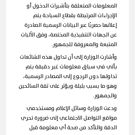
المعلومات المتعلقة بتأشيرات الدخول أو
الإجراءات المرتبطة بقطاع السياحة يتم
إعلانها حصريًا عبر البيانات الرسمية الصادرة
عن الجهات التنفيذية المختصة، وفق الآليات
المتبعة والمعروفة للجمهور.
وأشارت الوزارة إلى أن تداول هذه الشائعات
يأتي في سياق معلومات غير دقيقة يتم
تداولها دون الرجوع إلى المصادر الرسمية،
وهو ما يسبب بلبلة ويؤثر على ثقة السائحين
والجمهور.
ودعت الوزارة وسائل الإعلام ومستخدمي
مواقع التواصل الاجتماعي إلى ضرورة تحري
الدقة والتأكد من صحة أي معلومة قبل