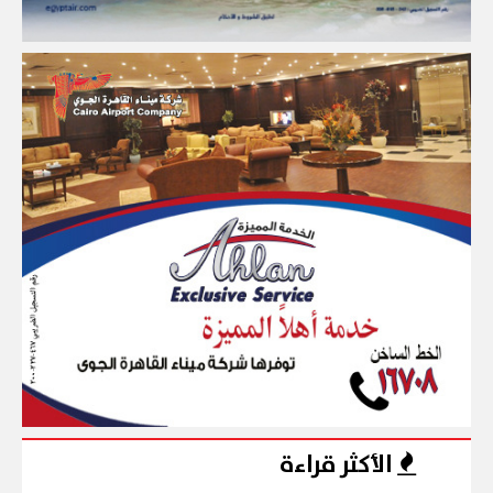
الأكثر قراءة