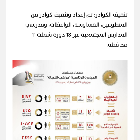
تثقيف الكوادر: تم إعداد وتثقيف كوادر من
المتطوعين، القساوسة، الواعظات، ومدرسي
المدارس المجتمعية عبر 18 دورة شملت 11
محافظة.