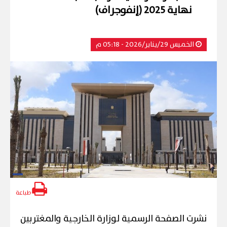
نهاية 2025 (إنفوجراف)
الخميس 29/يناير/2026 - 05:18 م
طباعة
نشرت الصفحة الرسمية لوزارة الخارجية والمغتربين