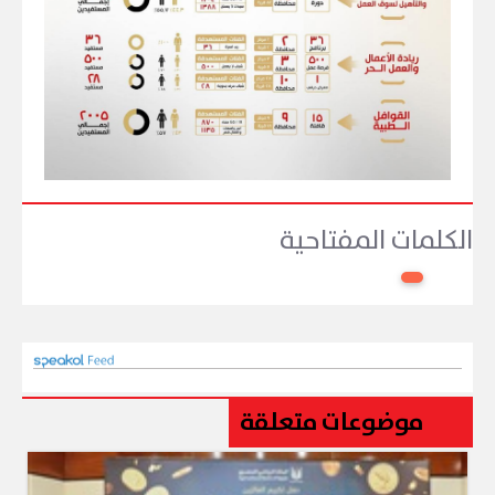
الكلمات المفتاحية
موضوعات متعلقة