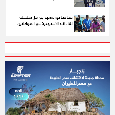
محافظ بورسعيد يواصل سلسلة
لقاءاته الأسبوعية مع المواطنين