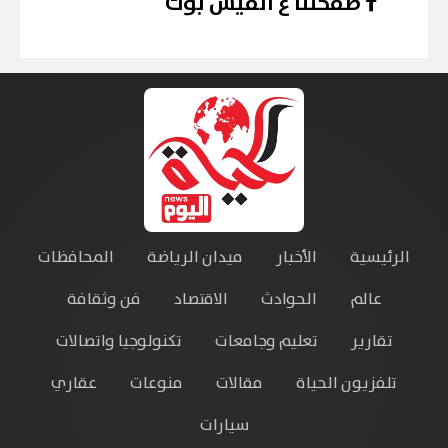
صفحتنا ع الفيس بوك
الرئيسية
الأخبار
ميدان الرياضة
المحافظات
عالم
الحوادث
الاقتصاد
فن وثقافة
تقارير
تعليم وجامعات
تكنولوجيا واتصالات
تلفزيون الحياة
مقالات
منوعات
عقاري
سيارات