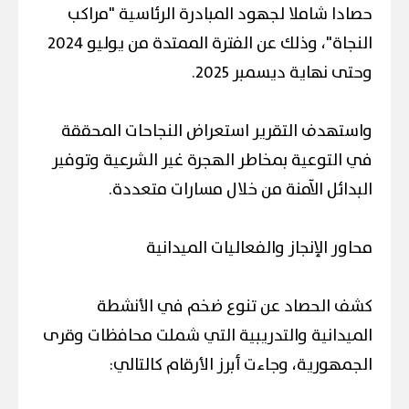
حصادا شاملا لجهود المبادرة الرئاسية "مراكب
النجاة"، وذلك عن الفترة الممتدة من يوليو 2024
وحتى نهاية ديسمبر 2025.
واستهدف التقرير استعراض النجاحات المحققة
في التوعية بمخاطر الهجرة غير الشرعية وتوفير
البدائل الآمنة من خلال مسارات متعددة.
محاور الإنجاز والفعاليات الميدانية
كشف الحصاد عن تنوع ضخم في الأنشطة
الميدانية والتدريبية التي شملت محافظات وقرى
الجمهورية، وجاءت أبرز الأرقام كالتالي: