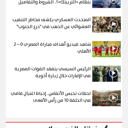
بنظام «التريبتك»؟.. الشروط والتفاصيل
المتحدث العسكري يكشف مخاطر التنقيب
العشوائي عن الذهب في "درع الجنوب"
شاهد فيديو أهداف مباراة المصري 0 – 2
الأهلي
الرئيس السيسي يتفقد القوات المصرية
في الإمارات خلال زيارة أخوية
لحظات تحبس الأنفاس.. إحباط اغتيال قاضي
في الحلقة 10 من رأس الأفعى