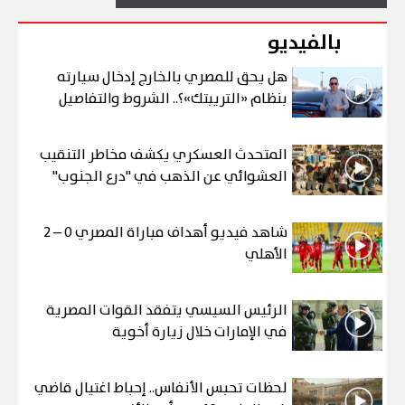
بالفيديو
هل يحق للمصري بالخارج إدخال سيارته
بنظام «التريبتك»؟.. الشروط والتفاصيل
المتحدث العسكري يكشف مخاطر التنقيب
العشوائي عن الذهب في "درع الجنوب"
شاهد فيديو أهداف مباراة المصري 0 – 2
الأهلي
الرئيس السيسي يتفقد القوات المصرية
في الإمارات خلال زيارة أخوية
لحظات تحبس الأنفاس.. إحباط اغتيال قاضي