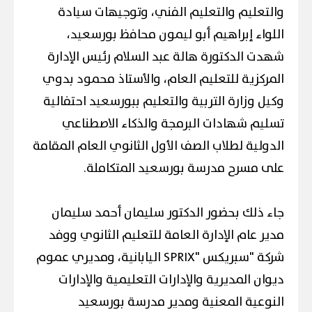
والتعليم والتعليم الفني، وتوجيهات سيادة
اللواء إبراهيم أبو ليمون محافظ بورسعيد،
شهدت الدكتورة هالة عبد السلام رئيس الإدارة
المركزية للتعليم العام، والأستاذ محمود بدوي
وكيل وزارة التربية والتعليم ببورسعيد احتفالية
تسليم شهادات البرمجة والذكاء الاصطناعي
الدولية لطلاب الصف الأول الثانوي العام المقامة
على مسرح مدرسة بورسعيد المتكاملة.
جاء ذلك بحضور الدكتور سليمان أحمد سليمان
مدير عام الإدارة العامة للتعليم الثانوي ووفد
شركة "سبريكس "SPRIX اليابانية، ومديري عموم
ديوان المديرية والإدارات التعليمية والإدارات
النوعية المعنية ومدير مدرسة بورسعيد