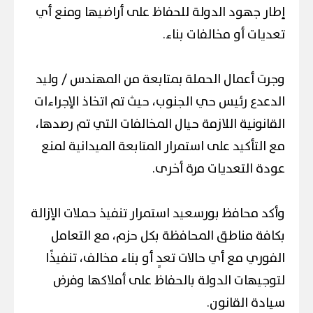
إطار جهود الدولة للحفاظ على أراضيها ومنع أي
تعديات أو مخالفات بناء.
وجرت أعمال الحملة بمتابعة من المهندس / وليد
الدعدع رئيس حي الجنوب، حيث تم اتخاذ الإجراءات
القانونية اللازمة حيال المخالفات التي تم رصدها،
مع التأكيد على استمرار المتابعة الميدانية لمنع
عودة التعديات مرة أخرى.
وأكد محافظ بورسعيد استمرار تنفيذ حملات الإزالة
بكافة مناطق المحافظة بكل حزم، مع التعامل
الفوري مع أي حالات تعدٍ أو بناء مخالف، تنفيذًا
لتوجيهات الدولة بالحفاظ على أملاكها وفرض
سيادة القانون.