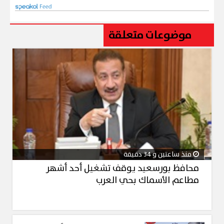
موضوعات متعلقة
منذ ساعتين و 34 دقيقة
محافظ بورسعيد يوقف تشغيل أحد أشهر
مطاعم الأسماك بحي العرب