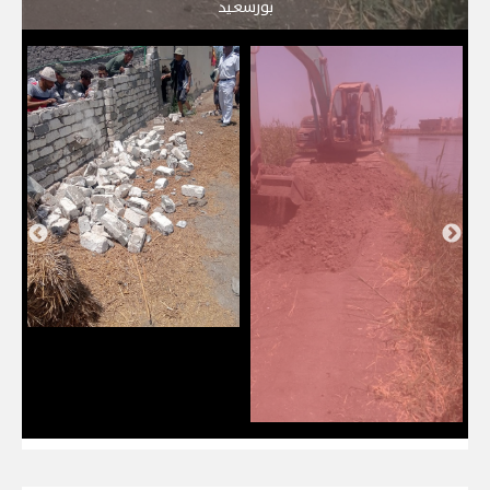
بورسعيد