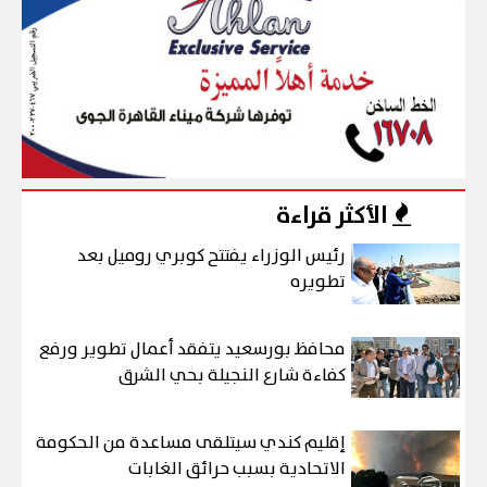
الأكثر قراءة
رئيس الوزراء يفتتح كوبري روميل بعد
تطويره
محافظ بورسعيد يتفقد أعمال تطوير ورفع
كفاءة شارع النجيلة بحي الشرق
إقليم كندي سيتلقى مساعدة من الحكومة
الاتحادية بسبب حرائق الغابات