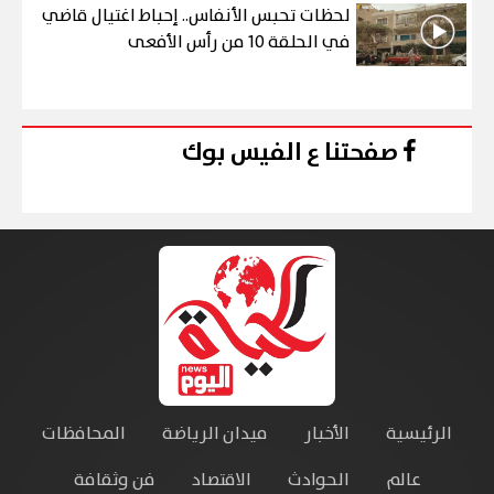
لحظات تحبس الأنفاس.. إحباط اغتيال قاضي
في الحلقة 10 من رأس الأفعى
صفحتنا ع الفيس بوك
الرئيسية
الأخبار
ميدان الرياضة
المحافظات
عالم
الحوادث
الاقتصاد
فن وثقافة