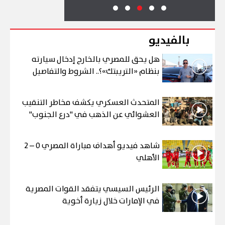
بالفيديو
هل يحق للمصري بالخارج إدخال سيارته
بنظام «التريبتك»؟.. الشروط والتفاصيل
المتحدث العسكري يكشف مخاطر التنقيب
العشوائي عن الذهب في "درع الجنوب"
شاهد فيديو أهداف مباراة المصري 0 – 2
الأهلي
الرئيس السيسي يتفقد القوات المصرية
في الإمارات خلال زيارة أخوية