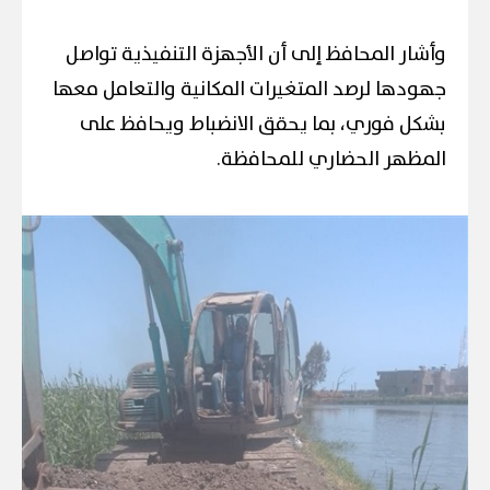
وأشار المحافظ إلى أن الأجهزة التنفيذية تواصل
جهودها لرصد المتغيرات المكانية والتعامل معها
بشكل فوري، بما يحقق الانضباط ويحافظ على
المظهر الحضاري للمحافظة.