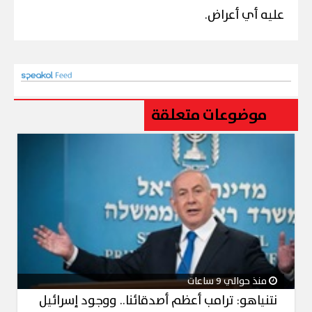
عليه أي أعراض.
موضوعات متعلقة
منذ حوالي 9 ساعات
نتنياهو: ترامب أعظم أصدقائنا.. ووجود إسرائيل