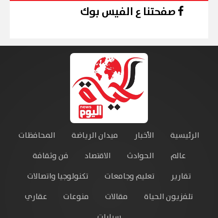
صفحتنا ع الفيس بوك
الرئيسية
الأخبار
ميدان الرياضة
المحافظات
عالم
الحوادث
الاقتصاد
فن وثقافة
تقارير
تعليم وجامعات
تكنولوجيا واتصالات
تلفزيون الحياة
مقالات
منوعات
عقاري
سيارات