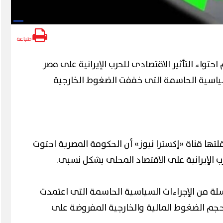
طباعة
حتواء التأثير الاقتصادى للحرب الإيرانية على مصر
ياسية الحاسمة التى خففت الضغوط الخارجية
ها قناة «إكسترا نيوز» أن الحكومة المصرية احتوت
حرب الإيرانية على الاقتصاد المحلى بشكل نسبى.
لة من الإجراءات السياسية الحاسمة التى اعتمدت
حجم الضغوط المالية والخارجية المفروضة على