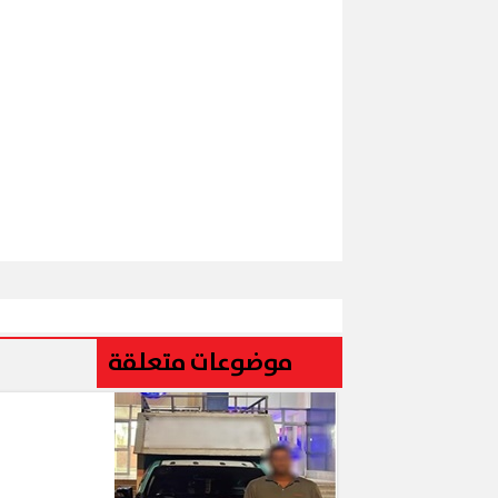
موضوعات متعلقة