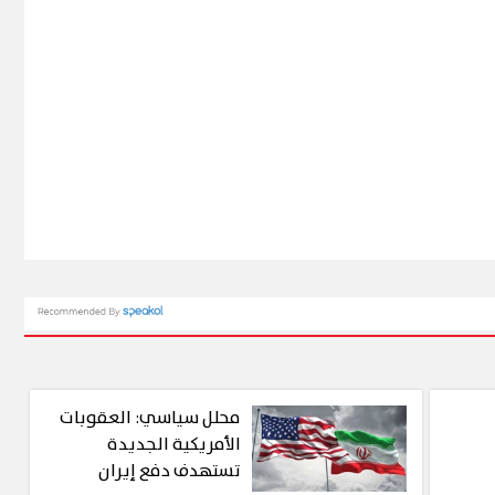
محلل سياسي: العقوبات
الأمريكية الجديدة
تستهدف دفع إيران