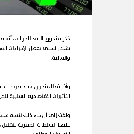
ذكر صندوق النقد الدولى، أنه تم ا
بشكل نسبى بفضل الإجراءات الس
والمالية.
وأضاف الصندوق فى تصريحات نقلت
التأثيرات الاقتصادية السلبية لل
ولفت إلى أن جاء ذلك نتيجة سلس
عليها السلطات المصرية لتقليل 