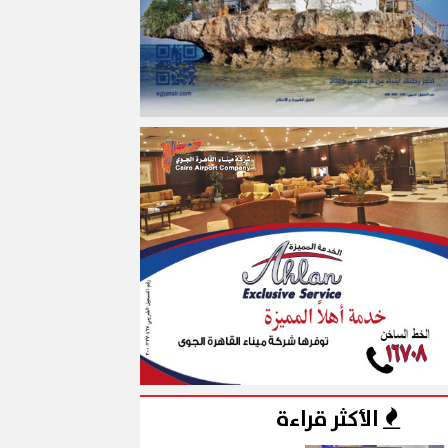
الأكثر قراءة