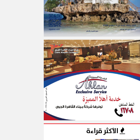
الأكثر قراءة