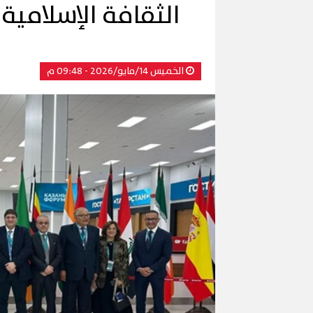
الثقافة الإسلامية 2026"
الخميس 14/مايو/2026 - 09:48 م