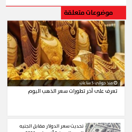
موضوعات متعلقة
منذ حوالي 5 ساعات
تعرف على آخر تطورات سعر الذهب اليوم
تحديث سعر الدولار مقابل الجنيه