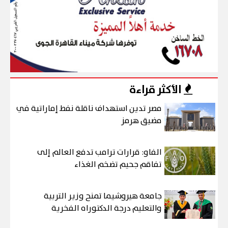
الأكثر قراءة
مصر تدين استهداف ناقلة نفط إماراتية في
مضيق هرمز
الفاو: قرارات ترامب تدفع العالم إلى
تفاقم جحيم تضخم الغذاء
جامعة هيروشيما تمنح وزير التربية
والتعليم درجة الدكتوراه الفخرية