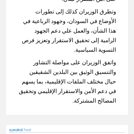
وتطرق الوزيران كذلك إلى تطورات
الأوضاع في السودان، وجهود الرباعية في
هذا الشأن، والعمل علي دعم الجهود
الرامية إلى تحقيق الاستقرار وتعزيز فرص
التسوية السياسية.
واتفق الوزيران على مواصلة التشاور
والتنسيق الوثيق بين البلدين الشقيقين
حيال مختلف الملفات الإقليمية، بما يسهم
في دعم الأمن والاستقرار الإقليمي وتحقيق
المصالح المشتركة.