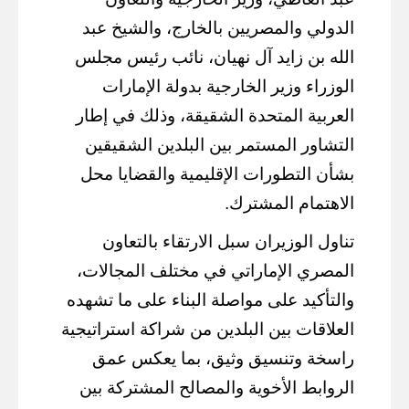
الدولي والمصريين بالخارج، والشيخ عبد
الله بن زايد آل نهيان، نائب رئيس مجلس
الوزراء وزير الخارجية بدولة الإمارات
العربية المتحدة الشقيقة، وذلك في إطار
التشاور المستمر بين البلدين الشقيقين
بشأن التطورات الإقليمية والقضايا محل
الاهتمام المشترك.
تناول الوزيران سبل الارتقاء بالتعاون
المصري الإماراتي في مختلف المجالات،
والتأكيد على مواصلة البناء على ما تشهده
العلاقات بين البلدين من شراكة استراتيجية
راسخة وتنسيق وثيق، بما يعكس عمق
الروابط الأخوية والمصالح المشتركة بين