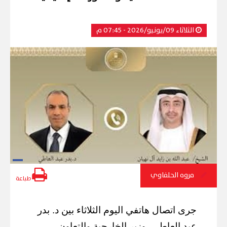
الثلاثاء 09/يونيو/2026 - 07:45 م
مروه الحلفاوي
طباعة
جرى اتصال هاتفي اليوم الثلاثاء بين د. بدر
عبد العاطي، وزير الخارجية والتعاون