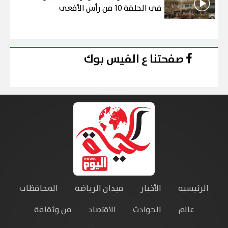
في الحلقة 10 من رأس الأفعى
صفحتنا ع الفيس بوك
الرئيسية
الأخبار
ميدان الرياضة
المحافظات
عالم
الحوادث
الاقتصاد
فن وثقافة