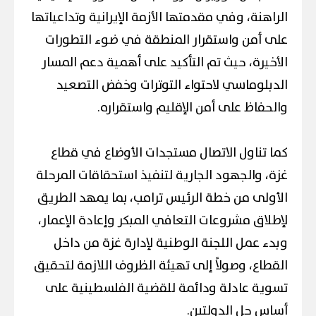
الراهنة، وفي مقدمتها الأزمة الإيرانية وتداعياتها
على أمن واستقرار المنطقة في ضوء التطورات
الأخيرة، حيث تم التأكيد على أهمية دعم المسار
الدبلوماسي لاحتواء التوترات وخفض التصعيد
والحفاظ على أمن الإقليم واستقراره.
كما تناول الاتصال مستجدات الأوضاع في قطاع
غزة، والجهود الجارية لتنفيذ استحقاقات المرحلة
الأولى من خطة الرئيس ترامب، بما يمهد الطريق
لإطلاق مشروعات التعافي المبكر وإعادة الإعمار،
وبدء عمل اللجنة الوطنية لإدارة غزة من داخل
القطاع، وصولاً إلى تهيئة الظروف اللازمة لتحقيق
تسوية عادلة ودائمة للقضية الفلسطينية على
أساس حل الدولتين.