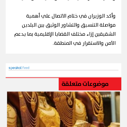
وأكد الوزيران في ختام الاتصال علي أهمية
مواصلة التنسيق والتشاور الوثيق بين البلدين
الشقيقين إزاء مختلف القضايا الإقليمية بما يدعم
الأمن والاستقرار في المنطقة.
موضوعات متعلقة