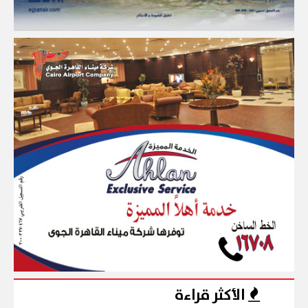
الأكثر قراءة