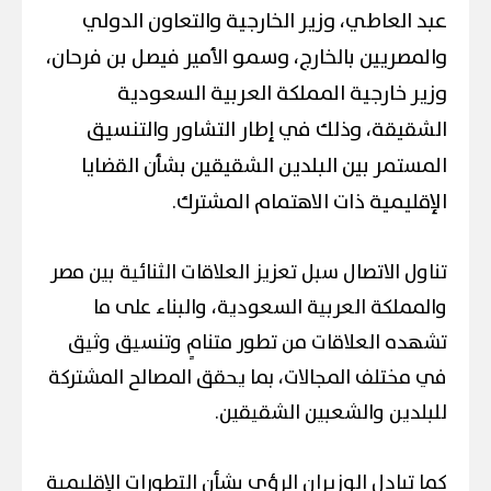
عبد العاطي، وزير الخارجية والتعاون الدولي
والمصريين بالخارج، وسمو الأمير فيصل بن فرحان،
وزير خارجية المملكة العربية السعودية
الشقيقة، وذلك في إطار التشاور والتنسيق
المستمر بين البلدين الشقيقين بشأن القضايا
الإقليمية ذات الاهتمام المشترك.
تناول الاتصال سبل تعزيز العلاقات الثنائية بين مصر
والمملكة العربية السعودية، والبناء على ما
تشهده العلاقات من تطور متنامٍ وتنسيق وثيق
في مختلف المجالات، بما يحقق المصالح المشتركة
للبلدين والشعبين الشقيقين.
كما تبادل الوزيران الرؤى بشأن التطورات الإقليمية