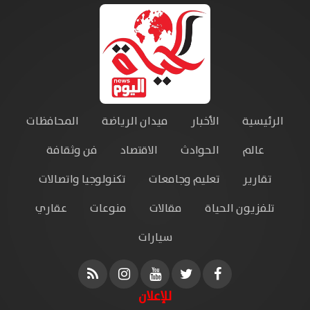
الرئيسية
الأخبار
ميدان الرياضة
المحافظات
عالم
الحوادث
الاقتصاد
فن وثقافة
تقارير
تعليم وجامعات
تكنولوجيا واتصالات
تلفزيون الحياة
مقالات
منوعات
عقاري
سيارات
للإعلان