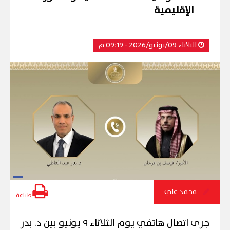
الإقليمية
الثلاثاء 09/يونيو/2026 - 09:19 م
محمد علي
طباعة
جرى اتصال هاتفي يوم الثلاثاء ٩ يونيو بين د. بدر