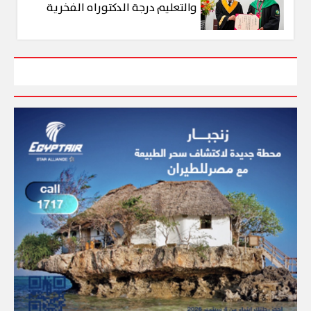
والتعليم درجة الدكتوراه الفخرية