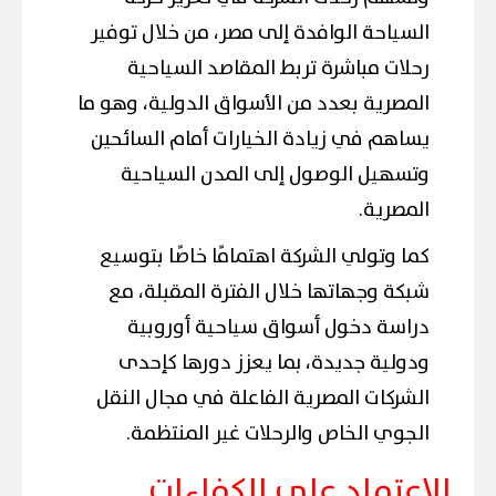
السياحة الوافدة إلى مصر، من خلال توفير
رحلات مباشرة تربط المقاصد السياحية
المصرية بعدد من الأسواق الدولية، وهو ما
يساهم في زيادة الخيارات أمام السائحين
وتسهيل الوصول إلى المدن السياحية
المصرية.
كما وتولي الشركة اهتمامًا خاصًا بتوسيع
شبكة وجهاتها خلال الفترة المقبلة، مع
دراسة دخول أسواق سياحية أوروبية
ودولية جديدة، بما يعزز دورها كإحدى
الشركات المصرية الفاعلة في مجال النقل
الجوي الخاص والرحلات غير المنتظمة.
الاعتماد على الكفاءات