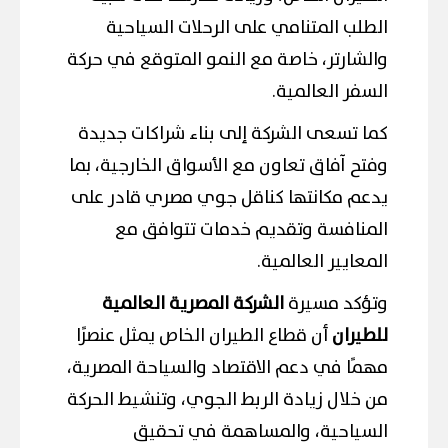
الطلب المتنامي على الرحلات السياحية
والشارتر، خاصة مع النمو المتوقع في حركة
السفر العالمية.
كما تسعى الشركة إلى بناء شراكات جديدة
وفتح آفاق تعاون مع الأسواق الخارجية، بما
يدعم مكانتها كناقل جوي مصري قادر على
المنافسة وتقديم خدمات تتوافق مع
المعايير العالمية.
وتؤكد مسيرة
الشركة المصرية العالمية
للطيران
أن قطاع الطيران الخاص يمثل عنصرًا
مهمًا في دعم الاقتصاد والسياحة المصرية،
من خلال زيادة الربط الجوي، وتنشيط الحركة
السياحية، والمساهمة في تحقيق