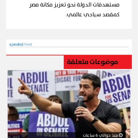
مستهدفات الدولة نحو تعزيز مكانة مصر
كمقصد سياحي عالمي.
موضوعات متعلقة
منذ حوالي 6 ساعات