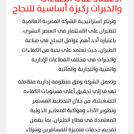
والخبرات ركيزة أساسية للنجاح
وترتكز استراتيجية الشركة المصرية العالمية
للطيران على الاستثمار في العنصر البشري،
باعتباره أحد أهم عوامل النجاح في صناعة
الطيران، حيث تعتمد على نخبة من الكفاءات
والخبرات في مختلف القطاعات الإدارية
والفنية والتجارية والمالية.
وتعمل الشركة وفق منظومة إدارية متكاملة
تهدف إلى تحقيق أعلى مستويات الكفاءة
التشغيلية، من خلال التخطيط المستمر
وتطوير الأداء ومواكبة المعايير الدولية
المعتمدة في قطاع الطيران، بما يضمن
تقديم خدمات متميزة للمسافرين وشركاء