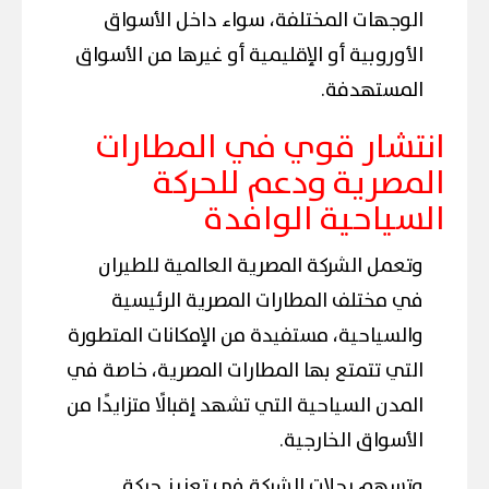
الوجهات المختلفة، سواء داخل الأسواق
الأوروبية أو الإقليمية أو غيرها من الأسواق
المستهدفة.
انتشار قوي في المطارات
المصرية ودعم للحركة
السياحية الوافدة
وتعمل الشركة المصرية العالمية للطيران
في مختلف المطارات المصرية الرئيسية
والسياحية، مستفيدة من الإمكانات المتطورة
التي تتمتع بها المطارات المصرية، خاصة في
المدن السياحية التي تشهد إقبالًا متزايدًا من
الأسواق الخارجية.
وتسهم رحلات الشركة في تعزيز حركة