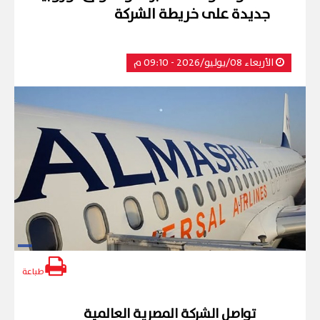
جديدة على خريطة الشركة
الأربعاء 08/يوليو/2026 - 09:10 م
طباعة
تواصل
الشركة المصرية العالمية