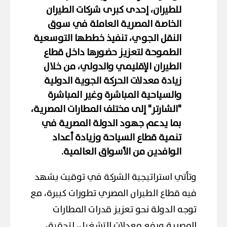
للطيران
، إحدى كبرى شركات الطيران
الخاصة المصرية العاملة في سوق
النقل الجوي، تنفيذ خططها التوسعية
الطموحة لتعزيز حضورها داخل قطاع
الطيران الإقليمي والدولي، من خلال
زيادة معدلات الحركة الجوية الدولية
والسياحية المباشرة وغير المباشرة
"الشارتر" إلى مختلف المطارات المصرية،
بما يدعم جهود الدولة المصرية في
تنمية قطاع السياحة وزيادة أعداد
الوافدين من الأسواق العالمية.
وتأتي استراتيجية الشركة في توقيت يشهد
فيه قطاع الطيران المصري تطورات كبيرة، مع
توجه الدولة نحو تعزيز قدرات المطارات
المصرية ورفع معدلات التشغيل، لتحقيق