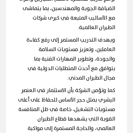
الضيافة الجوية والمهندسين، بما يتماشى
مع الأساليب المتبعة في كبرى شركات
الطيران العالمية.
ويهدف التدريب المستمر إلى رفع كفاءة
العاملين، وتعزيز مستويات السلامة
والجودة، وتطوير المهارات الفنية بما
يتوافق مع أحدث المتطلبات الدولية في
مجال الطيران المدني.
كما وتؤمن الشركة بأن الاستثمار في العنصر
البشري يمثل حجر الأساس للحفاظ على أعلى
مستويات التشغيل، خاصة في ظل المنافسة
القوية التي يشهدها قطاع الطيران
العالمي، والحاجة المستمرة إلى مواكبة