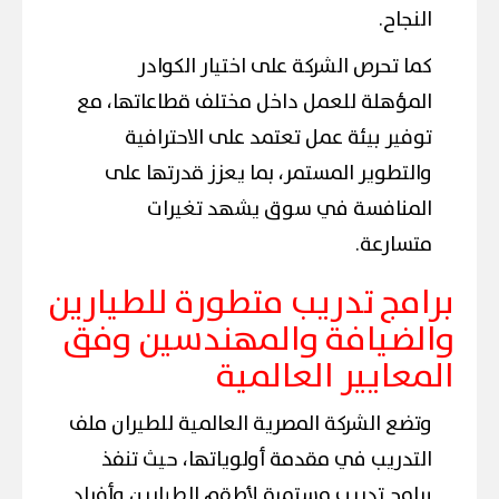
النجاح.
كما تحرص الشركة على اختيار الكوادر
المؤهلة للعمل داخل مختلف قطاعاتها، مع
توفير بيئة عمل تعتمد على الاحترافية
والتطوير المستمر، بما يعزز قدرتها على
المنافسة في سوق يشهد تغيرات
متسارعة.
برامج تدريب متطورة للطيارين
والضيافة والمهندسين وفق
المعايير العالمية
وتضع الشركة المصرية العالمية للطيران ملف
التدريب في مقدمة أولوياتها، حيث تنفذ
برامج تدريب مستمرة لأطقم الطيارين وأفراد