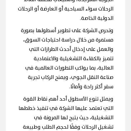
الرحلات سواء السياحية أو العارضة أو الرحلات
الدولية الخاصة.
وتحرص الشركة على تطوير أسطولها بصورة
مستمرة من خلال دراسة احتياجات السوق،
والعمل على إدخال أحدث الطرازات التي
تتميز بالكفاءة التشغيلية والاعتمادية
العالية، بما يواكب التطورات العالمية في
صناعة النقل الجوي، ويمنح الركاب تجربة
سفر أكثر راحة وأمانًا.
ويمثل تنوع الأسطول أحد أهم نقاط القوة
التي تعتمد عليها الشركة في تنفيذ خططها
التشغيلية، حيث يتيح لها المرونة في
تشغيل الرحلات وفقًا لحجم الطلب وطبيعة