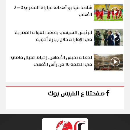
شاهد فيديو أهداف مباراة المصري 0 – 2
الأهلي
الرئيس السيسي يتفقد القوات المصرية
في الإمارات خلال زيارة أخوية
لحظات تحبس الأنفاس.. إحباط اغتيال قاضي
في الحلقة 10 من رأس الأفعى
صفحتنا ع الفيس بوك