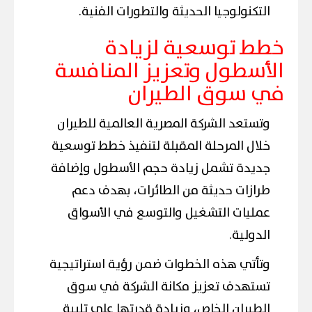
التكنولوجيا الحديثة والتطورات الفنية.
خطط توسعية لزيادة
الأسطول وتعزيز المنافسة
في سوق الطيران
وتستعد الشركة المصرية العالمية للطيران
خلال المرحلة المقبلة لتنفيذ خطط توسعية
جديدة تشمل زيادة حجم الأسطول وإضافة
طرازات حديثة من الطائرات، بهدف دعم
عمليات التشغيل والتوسع في الأسواق
الدولية.
وتأتي هذه الخطوات ضمن رؤية استراتيجية
تستهدف تعزيز مكانة الشركة في سوق
الطيران الخاص، وزيادة قدرتها على تلبية