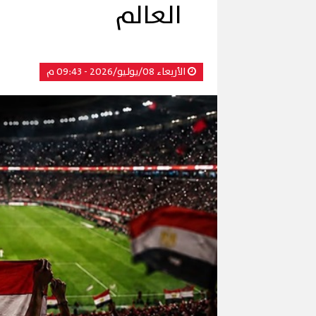
العالم
الأربعاء 08/يوليو/2026 - 09:43 م