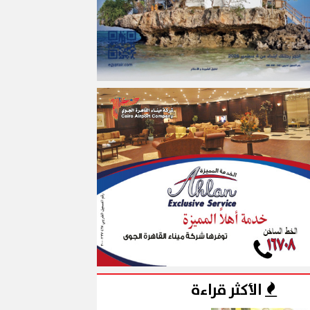
الأكثر قراءة