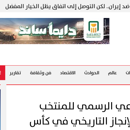
ن.. لكن التوصل إلى اتفاق يظل الخيار المفضل
نتن
ت
عالم
الحوادث
الاقتصاد
فن وثقافة
تقارير
اعي الرسمي للمنتخب
إنجاز التاريخي في كأس