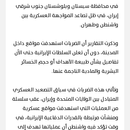
في محافظة سيستان وبلوشستان جنوب شرقي
إيران، في ظل تصاعد المواجهة العسكرية بين
واشنطن وطهران.
وذكرت التقارير أن الضربات استهدفت مواقع داخل
المدينة، دون أن تعلن السلطات الإيرانية حتى الآن
تفاصيل بشأن طبيعة الأهداف أو حجم الخسائر
البشرية والمادية الناجمة عنها.
وتأتي هذه الضربات في سياق التصعيد العسكري
المتبادل بين الولايات المتحدة وإيران، عقب سلسلة
من العمليات التي استهدفت مواقع عسكرية
ومنشآت مرتبطة بالقدرات الدفاعية الإيرانية، في
وقت تؤكد فيه واشنطن أن عملياتها تهدف إلى