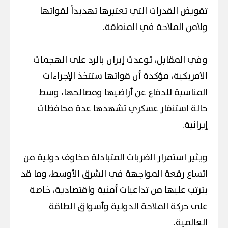
تقويض القدرات التي تعتبرها تهديداً لقواتها
ولأمن الملاحة في المنطقة.
وفي المقابل، توعدت إيران بالرد على الهجمات
الأمريكية، مؤكدة أن قواتها ستتخذ الإجراءات
المناسبة للدفاع عن أراضيها ومصالحها، وسط
حالة استنفار عسكري تشهدها عدة محافظات
إيرانية.
ويثير استمرار الضربات المتبادلة مخاوف دولية من
اتساع رقعة المواجهة في الشرق الأوسط، وما قد
يترتب عليها من تداعيات أمنية واقتصادية، خاصة
على حركة الملاحة الدولية وأسواق الطاقة
العالمية.