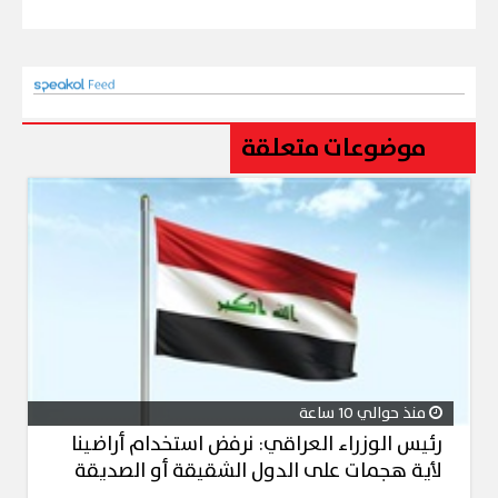
موضوعات متعلقة
منذ حوالي 10 ساعة
رئيس الوزراء العراقي: نرفض استخدام أراضينا
لأية هجمات على الدول الشقيقة أو الصديقة