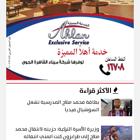
الأكثر قراءة
بطاقة محمد صلاح المدرسية تشعل
السوشيال ميديا
وزيرة الأسرة التركية: حزينه لانتقال محمد
صلاح إلى طرابزون كنت اتمني انتقاله