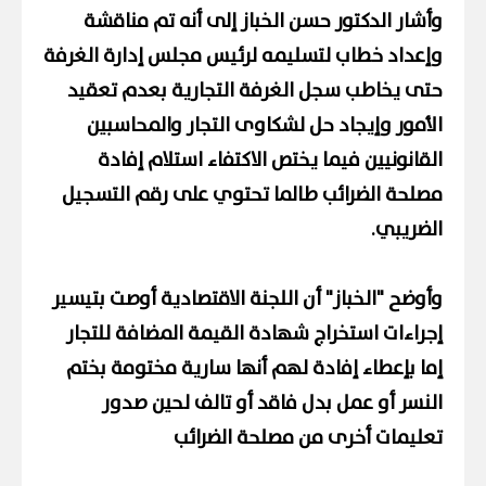
وأشار الدكتور حسن الخباز إلى أنه تم مناقشة
وإعداد خطاب لتسليمه لرئيس مجلس إدارة الغرفة
حتى يخاطب سجل الغرفة التجارية بعدم تعقيد
الأمور وإيجاد حل لشكاوى التجار والمحاسبين
القانونيين فيما يختص الاكتفاء استلام إفادة
مصلحة الضرائب طالما تحتوي على رقم التسجيل
الضريبي.
وأوضح "الخباز" أن اللجنة الاقتصادية أوصت بتيسير
إجراءات استخراج شهادة القيمة المضافة للتجار
إما بإعطاء إفادة لهم أنها سارية مختومة بختم
النسر أو عمل بدل فاقد أو تالف لحين صدور
تعليمات أخرى من مصلحة الضرائب