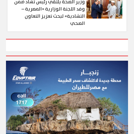
وزير الصحة يلتقي رئيس تشاد ضمن
وفد اللجنة الوزارية «المصرية –
التشادية» لبحث تعزيز التعاون
الصحي