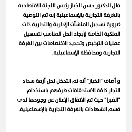
قال الدكتور حسن الخباز رئيس اللجنة الاقتصادية
بالغرفة التجارية بالإسماعيلية إنه تم التوصية
ضرورة تسجيل المنشآت الإدارية والتجارية ذات
الملكية الخاصة لإيجاد الحل المناسب لتسهيل
عمليات الترخيص وتحديد الاختصاصات بين الغرفة
التجارية ومحافظة الإسماعيلية.
و أضاف "الخباز" أنه تم التدخل لحل أزمة سداد
التجار كافة الاستحقاقات طرفهم باستخدام
"الفيزا" حيث تم الاتفاق الإعلان عن وجودها لدى
قسم الشهادات بالغرفة التجارية بالإسماعيلية.