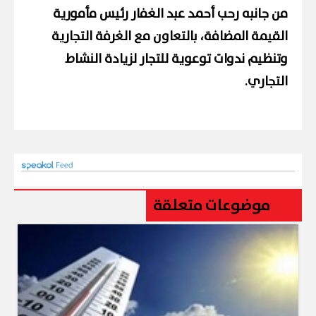
من جانبه رحب أحمد عبد الغفار رئيس مأمورية
القيمة المضافة، بالتعاون مع الغرفة التجارية
وتنظيم ندوات توعوية للتجار لزيادة النشاط
التجاري.
موضوعات متعلقة