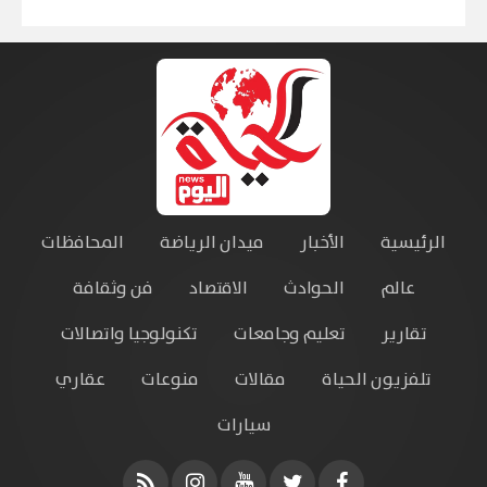
الرئيسية
الأخبار
ميدان الرياضة
المحافظات
عالم
الحوادث
الاقتصاد
فن وثقافة
تقارير
تعليم وجامعات
تكنولوجيا واتصالات
تلفزيون الحياة
مقالات
منوعات
عقاري
سيارات