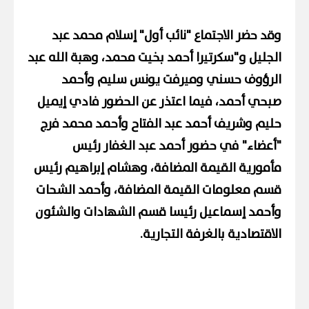
وقد حضر الاجتماع "نائب أول" إسلام محمد عبد
الجليل و"سكرتيرا أحمد بخيت محمد، وهبة الله عبد
الرؤوف حسني وميرفت يونس سليم وأحمد
صبحي أحمد، فيما اعتذر عن الحضور فادي إيميل
حليم وشريف أحمد عبد الفتاح وأحمد محمد فرج
"أعضاء" في حضور أحمد عبد الغفار رئيس
مأمورية القيمة المضافة، وهشام إبراهيم رئيس
قسم معلومات القيمة المضافة، وأحمد الشحات
وأحمد إسماعيل رئيسا قسم الشهادات والشئون
الاقتصادية بالغرفة التجارية.