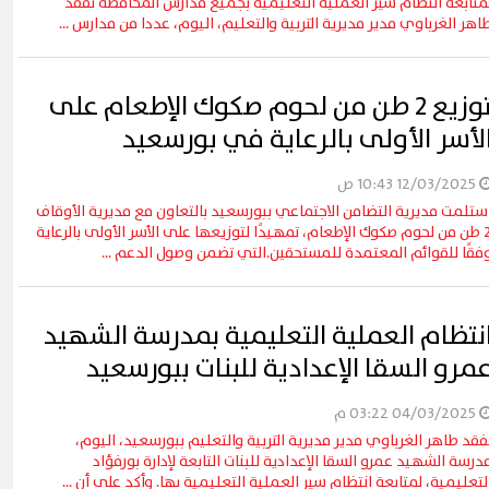
متابعة انتظام سير العملية التعليمية بجميع مدارس المحافظة تفقد
اهر الغرباوي مدير مديرية التربية والتعليم، اليوم، عددا من مدارس ...
توزيع 2 طن من لحوم صكوك الإطعام على
لأسر الأولى بالرعاية في بورسعيد
12/03/2025 10:43 ص
ستلمت مديرية التضامن الاجتماعي ببورسعيد بالتعاون مع مديرية الأوقاف
2 طن من لحوم صكوك الإطعام، تمهيدًا لتوزيعها على الأسر الأولى بالرعاية
فقًا للقوائم المعتمدة للمستحقين.التي تضمن وصول الدعم ...
نتظام العملية التعليمية بمدرسة الشهيد
مرو السقا الإعدادية للبنات ببورسعيد
04/03/2025 03:22 م
فقد طاهر الغرباوي مدير مديرية التربية والتعليم ببورسعيد، اليوم،
درسة الشهيد عمرو السقا الإعدادية للبنات التابعة لإدارة بورفؤاد
لتعليمية، لمتابعة انتظام سير العملية التعليمية بها. وأكد على أن ...