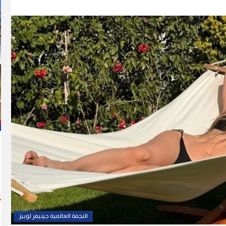
النجمة العالمية جينيفر لوبيز