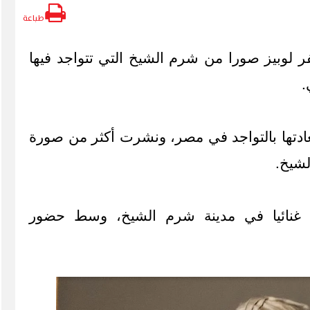
طباعة
فر لوبيز صورا من شرم الشيخ التي تتواجد فيها
.
ادتها بالتواجد في مصر، ونشرت أكثر من صورة
لشيخ.
ا غنائيا في مدينة شرم الشيخ، وسط حضور