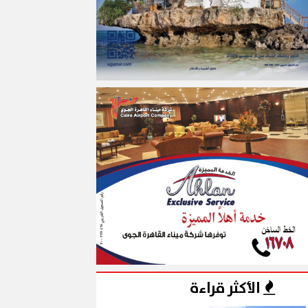
الأكثر قراءة