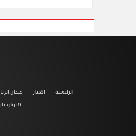
الرئيسية
الأخبار
ميدان الريا
تكنولوجيا 