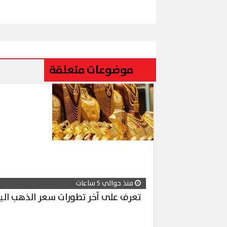
موضوعات متعلقة
منذ حوالي 5 ساعات
تعرف على آخر تطورات سعر الذهب الي