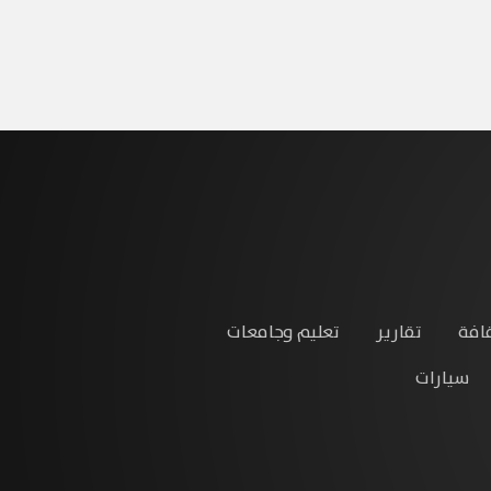
افة
تقارير
تعليم وجامعات
سيارات