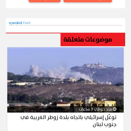
موضوعات متعلقة
منذ حوالي 3 ساعات
توغّل إسرائيلي باتجاه بلدة زوطر الغربية في
جنوب لبنان