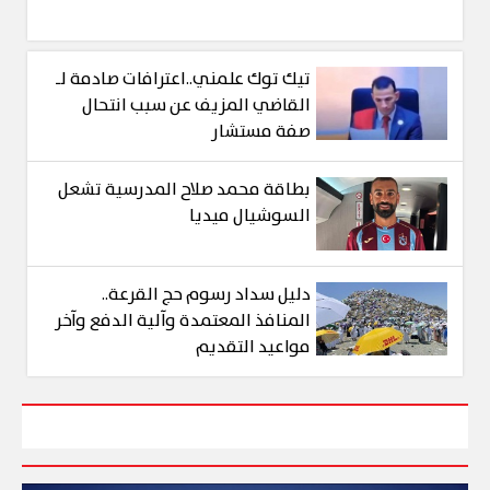
تيك توك علمني..اعترافات صادمة لـ
القاضي المزيف عن سبب انتحال
صفة مستشار
بطاقة محمد صلاح المدرسية تشعل
السوشيال ميديا
دليل سداد رسوم حج القرعة..
المنافذ المعتمدة وآلية الدفع وآخر
مواعيد التقديم