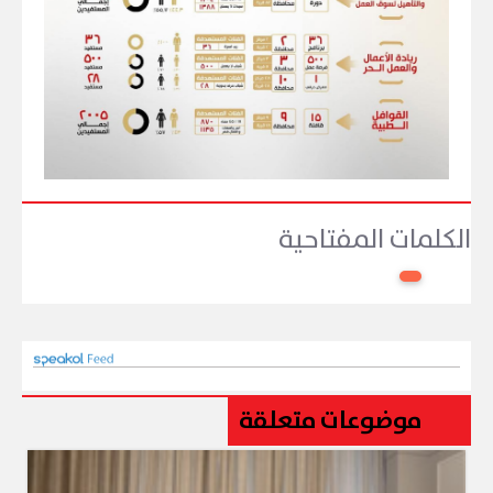
الكلمات المفتاحية
موضوعات متعلقة