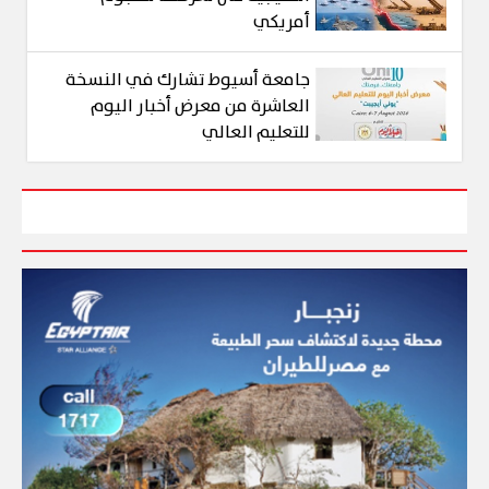
أمريكي
جامعة أسيوط تشارك في النسخة
العاشرة من معرض أخبار اليوم
للتعليم العالي