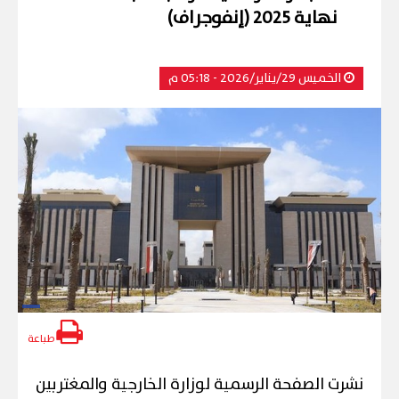
نهاية 2025 (إنفوجراف)
الخميس 29/يناير/2026 - 05:18 م
طباعة
نشرت الصفحة الرسمية لوزارة الخارجية والمغتربين