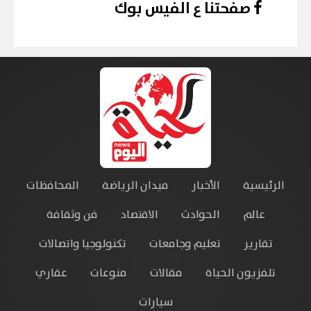
صفحتنا ع الفيس بوك
الرئيسية
الأخبار
ميدان الرياضة
المحافظات
عالم
الحوادث
الاقتصاد
فن وثقافة
تقارير
تعليم وجامعات
تكنولوجيا واتصالات
تلفزيون الحياة
مقالات
منوعات
عقاري
سيارات