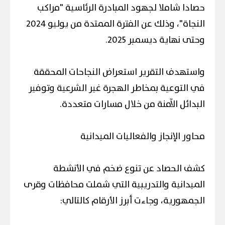
حصادا شاملا لجهود المبادرة الرئاسية "مراكب
النجاة"، وذلك عن الفترة الممتدة من يوليو 2024
وحتى نهاية ديسمبر 2025.
واستهدف التقرير استعراض النجاحات المحققة
في التوعية بمخاطر الهجرة غير الشرعية وتوفير
البدائل الآمنة من خلال مسارات متعددة.
محاور الإنجاز والفعاليات الميدانية
كشف الحصاد عن تنوع ضخم في الأنشطة
الميدانية والتدريبية التي شملت محافظات وقرى
الجمهورية، وجاءت أبرز الأرقام كالتالي: