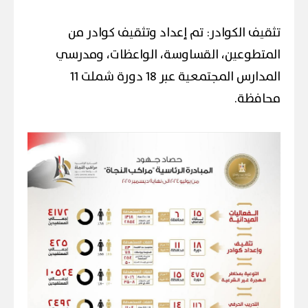
تثقيف الكوادر: تم إعداد وتثقيف كوادر من
المتطوعين، القساوسة، الواعظات، ومدرسي
المدارس المجتمعية عبر 18 دورة شملت 11
محافظة.