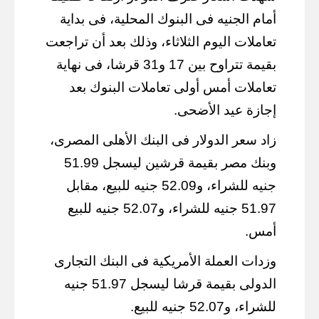
أمام الجنيه فى البنوك المحلية، فى بداية
تعاملات اليوم الثلاثاء، وذلك بعد أن تراجعت
بقيمة تتراوح بين 17 و31 قرشا، فى نهاية
تعاملات أمس أولى تعاملات البنوك بعد
إجازة عيد الأضحى.
زاد سعر الدولار فى البنك الأهلى المصرى،
وبنك مصر بقيمة قرشين ليسجل 51.99
جنيه للشراء، و52.09 جنيه للبيع، مقابل
51.97 جنيه للشراء، و52.07 جنيه للبيع
أمس.
وزدات العملة الأمريكية فى البنك التجارى
الدولى بقيمة قرشا ليسجل 51.97 جنيه
للشراء، و52.07 جنيه للبيع.