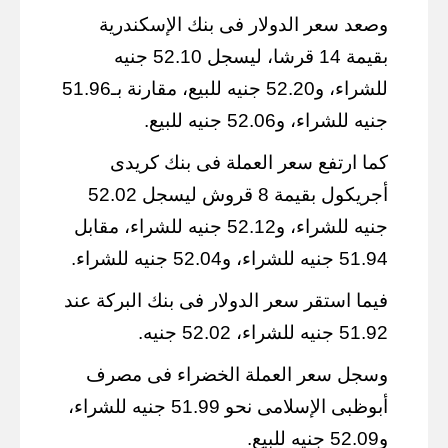
وصعد سعر الدولار فى بنك الإسكندرية
بقيمة 14 قرشا، ليسجل 52.10 جنيه
للشراء، و52.20 جنيه للبيع، مقارنة بـ51.96
جنيه للشراء، و52.06 جنيه للبيع.
كما ارتفع سعر العملة فى بنك كريدى
أجريكول بقيمة 8 قروش ليسجل 52.02
جنيه للشراء، و52.12 جنيه للشراء، مقابل
51.94 جنيه للشراء، و52.04 جنيه للشراء.
فيما استقر سعر الدولار فى بنك البركة عند
51.92 جنيه للشراء، 52.02 جنيه.
وسجل سعر العملة الخضراء فى مصرف
أبوظبى الإسلامى نحو 51.99 جنيه للشراء،
و52.09 جنيه للبيع.