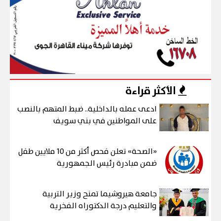
الأكثر قراءة
ادعى عمله بالداخلية.. ضبط المتهم بالنصب
على المواطنين في بني سويف
«الصحة» تعلن فحص أكثر من 10 ملايين طفل
ضمن مبادرة رئيس الجمهورية
جامعة هيروشيما تمنح وزير التربية
والتعليم درجة الدكتوراه الفخرية