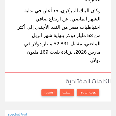
وكان البنك المركزي، قد أعلن في بداية
الشهر الماضي، عن ارتفاع صافي
احتياطيات مصر من النقد الأجنبي إلى أكثر
من 53 مليار دولار بنهاية شهر أبريل
الماضي، مقابل 52.831 مليار دولار في
مارس 2026، بزيادة بلغت 169 مليون
دولار.
الكلمات المفتاحية
صرف الدولار
الجنيه
الأسعار