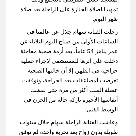
تمهيدا لصلاة الجنازة على الراحلة بعد صلاة
ظهر اليوم.
رحلت الفنانة سهام جلال عن عالمنا في
الساعات الأولى من صباح اليوم الثلاثاء عن
عمر يناهز 54 عاماً، بعد أزمة صحية مفاجئة
دخلت على إثرها للمستشفى لإجراء عملية
جراحية في الظهر، إلا أن حالتها الصحية
تعرضت لمضاعفات بعد الجراحة، وتوقفت
عضلة القلب أكثر من مرة حتى لفظت
أنفاسها الأخيرة تاركة حالة من الحزن في
الوسط الفني.
وعاشت الفنانة الراحلة سهام جلال سنوات
طويلة بدون زواج بعد تجربة واحدة لم توفق