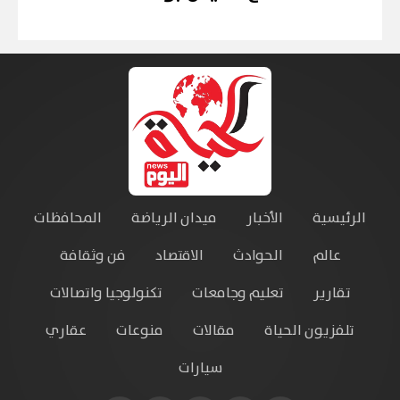
الرئيسية
الأخبار
ميدان الرياضة
المحافظات
عالم
الحوادث
الاقتصاد
فن وثقافة
تقارير
تعليم وجامعات
تكنولوجيا واتصالات
تلفزيون الحياة
مقالات
منوعات
عقاري
سيارات