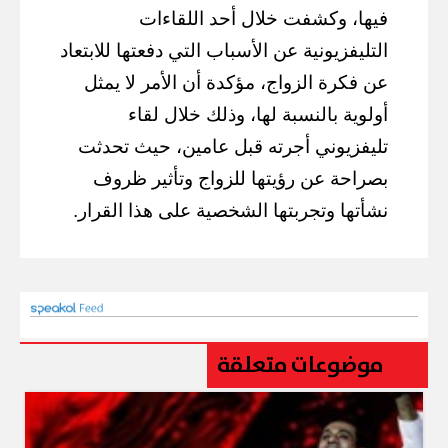
فيها، وكشفت خلال أحد اللقاءات
التليفزيونية عن الأسباب التي دفعتها للابتعاد
عن فكرة الزواج، مؤكدة أن الأمر لا يمثل
أولوية بالنسبة لها، وذلك خلال لقاء
تليفزيوني أجرته قبل عامين، حيث تحدثت
بصراحة عن رؤيتها للزواج وتأثير ظروف
نشأتها وتجربتها الشخصية على هذا القرار.
موضوعات متعلقة