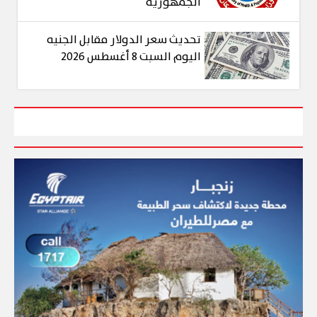
الجمهورية
تحديث سعر الدولار مقابل الجنيه
اليوم السبت 8 أغسطس 2026