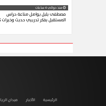
منذ حوالي 4 ساعات
مصطفى بلبل يواصل صناعة حراس
المستقبل بفكر تدريبي حديث وخبرات ك
الرئيسية
الأخبار
ميدان الريا