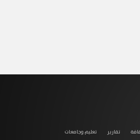
افة
تقارير
تعليم وجامعات