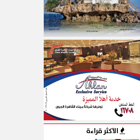
الأكثر قراءة