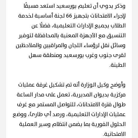
وذكر بدوي أن تعليم بورسعيد استعد مسبقًا
لإجراء الامتحانات بتجهيز 66 لجنة أساسية لخدمة
الطلاب بجميع الإدارات التعليمية، فضلًا عن
التنسيق مع الأجهزة المعنية بالمحافظة لتوفير
وسائل نقل لرؤساء اللجان والمراقبين والملاحظين
لقرى جنوب وغرب بورسعيد ومنطقة سهل
الطينة.
وأوضح وكيل الوزارة أنه تم تشكيل غرفة عمليات
مركزية بديوان المديرية، تعمل على مدار الساعة
طوال فترة الامتحانات، للتواصل المستمر مع غرف
عمليات الإدارات التعليمية، ورصد أي طارئ، ووضع
الحلول الفورية بما يضمن انتظام وسير العملية
الامتحانية.