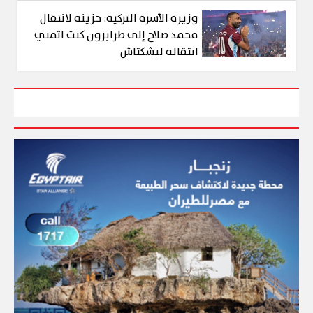
وزيرة الأسرة التركية: حزينه لانتقال
محمد صلاح إلى طرابزون كنت اتمني
انتقاله لبشكتاش