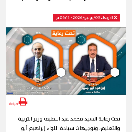
الأربعاء 03/يونيو/2026 - 06:13 م
طباعة
تحت رعاية السيد محمد عبد اللطيف وزير التربية
والتعليم، وتوجيهات سيادة اللواء إبراهيم أبو