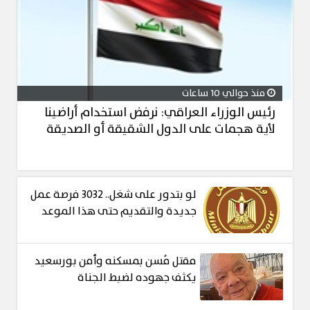
منذ حوالي 10 ساعات
رئيس الوزراء العراقي: نرفض استخدام أراضينا
لأية هجمات على الدول الشقيقة أو الصديقة
لو بتدور على شغل.. 3032 فرصة عمل
جديدة والتقديم حتى هذا الموعد
مقتل مُسن بمسكنه وأمن بورسعيد
يكثف جهوده لضبط الجناة