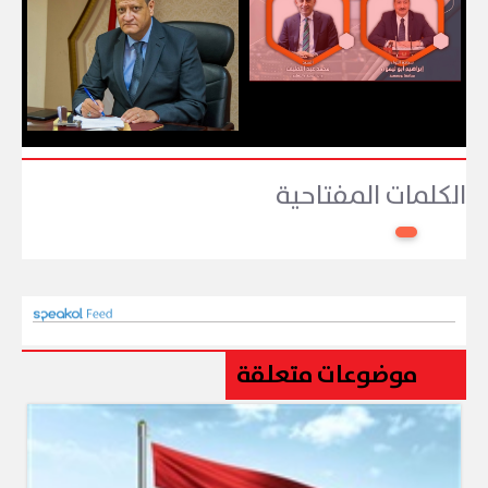
الكلمات المفتاحية
موضوعات متعلقة