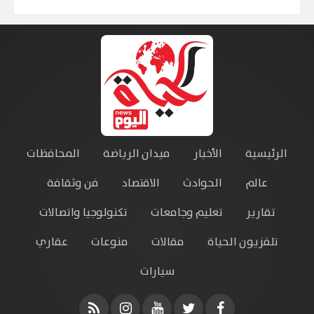
الرئيسية
الأخبار
ميدان الرياضة
المحافظات
عالم
الحوادث
الاقتصاد
فن وثقافة
تقارير
تعليم وجامعات
تكنولوجيا واتصالات
تلفزيون الحياة
مقالات
منوعات
عقاري
سيارات