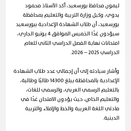
ليمون محافظ بورسعيد، أكد الأستاذ محمود
بدوي، وكيل وزارة التربية والتعليم بمحافظة
بورسعيد، أن طلاب الشهادة الإعدادية ببورسعيد
سيؤدون غدًا الخميس الموافق 4 يونيو الجاري،
امتحانات نهاية الفصل الدراسي الثاني للعام
الدراسي 2025 – 2026.
وأشار سيادته إلى أن إجمالي عدد طلاب الشهادة
الإعدادية بالمحافظة يبلغ 14300 طالبًا وطالبة،
بالتعليم الرسمي العربي، والرسمي للغات،
والتعليم الخاص، حيث يؤدون الامتحان غدًا في
مادتي اللغة العربية والخط والإملاء والتربية
الدينية.