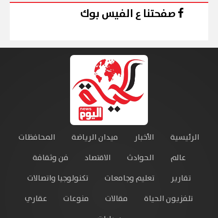
صفحتنا ع الفيس بوك
الرئيسية
الأخبار
ميدان الرياضة
المحافظات
عالم
الحوادث
الاقتصاد
فن وثقافة
تقارير
تعليم وجامعات
تكنولوجيا واتصالات
تلفزيون الحياة
مقالات
منوعات
عقاري