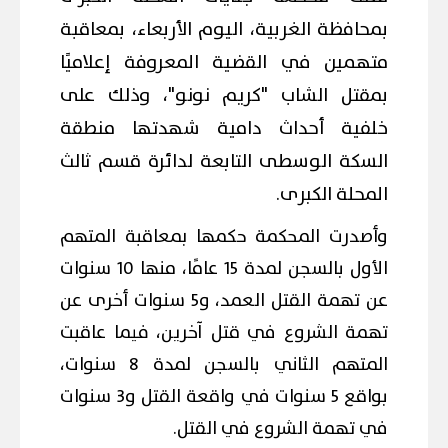
بمحافظة الغربية، اليوم الأربعاء، بمعاقبة
متهمين في القضية المعروفة إعلاميًا
بمقتل الشاب "كريم نونو"، وذلك على
خلفية أحداث دامية شهدتها منطقة
السكة الوسطى التابعة لدائرة قسم ثالث
المحلة الكبرى.
وأصدرت المحكمة حكمها بمعاقبة المتهم
الأول بالسجن لمدة 15 عامًا، منها 10 سنوات
عن تهمة القتل العمد، و5 سنوات أخرى عن
تهمة الشروع في قتل آخرين، فيما عاقبت
المتهم الثاني بالسجن لمدة 8 سنوات،
بواقع 5 سنوات في واقعة القتل و3 سنوات
في تهمة الشروع في القتل.