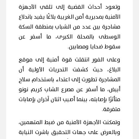
وتعود أحداث القضية إلى تلقي الأجهزة
الأمنية بمديرية أمن الغربية بلاغًا يفيد باندلاع
مشاجرة بين عدد من الشباب بمنطقة السكة
الوسطى بالمحلة الكبرى، ما أسفر عن
سقوط ضحايا ومصابين.
وعلى الفور انتقلت قوة أمنية إلى موقع
البلاغ، حيث كشفت التحريات الأولية أن
المشاجرة تطورت إلى اعتداء باستخدام سلاح
أبيض، ما أسفر عن مصرع الشاب كريم نونو
متأثرًا بإصابته، بينما أصيب اثنان آخران بإصابات
متفرقة.
وتمكنت الأجهزة الأمنية من ضبط المتهمين،
وبالعرض على جهات التحقيق باشرت النيابة