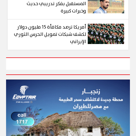
المستقبل بفكر تدريبي حديث
وخبرات كبيرة
أمريكا ترصد مكافأة 15 مليون دولار
لكشف شبكات تمويل الحرس الثوري
الإيراني