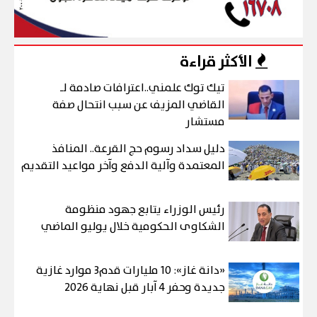
الأكثر قراءة
تيك توك علمني..اعترافات صادمة لـ
القاضي المزيف عن سبب انتحال صفة
مستشار
دليل سداد رسوم حج القرعة.. المنافذ
المعتمدة وآلية الدفع وآخر مواعيد التقديم
رئيس الوزراء يتابع جهود منظومة
الشكاوى الحكومية خلال يوليو الماضي
«دانة غاز»: 10 مليارات قدم3 موارد غازية
جديدة وحفر 4 آبار قبل نهاية 2026