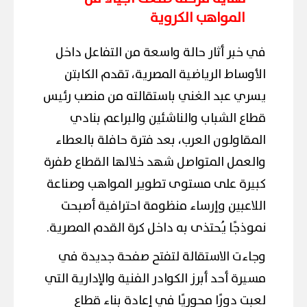
المواهب الكروية
في خبر أثار حالة واسعة من التفاعل داخل
الأوساط الرياضية المصرية، تقدم الكابتن
يسري عبد الغني باستقالته من منصب رئيس
قطاع الشباب والناشئين والبراعم بنادي
المقاولون العرب، بعد فترة حافلة بالعطاء
والعمل المتواصل شهد خلالها القطاع طفرة
كبيرة على مستوى تطوير المواهب وصناعة
اللاعبين وإرساء منظومة احترافية أصبحت
نموذجًا يُحتذى به داخل كرة القدم المصرية.
وجاءت الاستقالة لتفتح صفحة جديدة في
مسيرة أحد أبرز الكوادر الفنية والإدارية التي
لعبت دورًا محوريًا في إعادة بناء قطاع