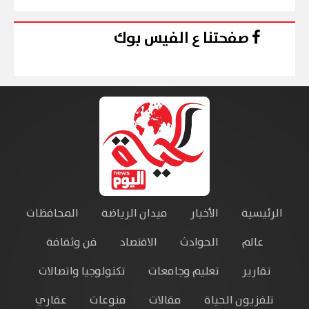
صفحتنا ع الفيس بوك
الرئيسية
الأخبار
ميدان الرياضة
المحافظات
عالم
الحوادث
الاقتصاد
فن وثقافة
تقارير
تعليم وجامعات
تكنولوجيا واتصالات
تلفزيون الحياة
مقالات
منوعات
عقاري