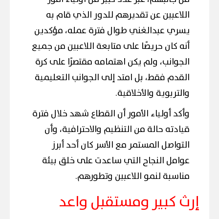
اللاعبين عن تقديرهم للدور الذي قام به
يسري عبدالغني طوال فترة عمله، مؤكدين
أنه كان حريصًا على متابعة اللاعبين من جميع
الجوانب، ولم يكن اهتمامه مقتصرًا على كرة
القدم فقط، بل امتد إلى الجوانب التعليمية
والتربوية والأخلاقية.
وأكد أولياء الأمور أن القطاع شهد خلال فترة
قيادته حالة من التنظيم والاحترافية، وأن
التواصل المستمر مع الأسر كان أحد أبرز
عوامل النجاح التي ساعدت على خلق بيئة
مناسبة لنمو اللاعبين وتطورهم.
إرث كبير ومستقبل واعد