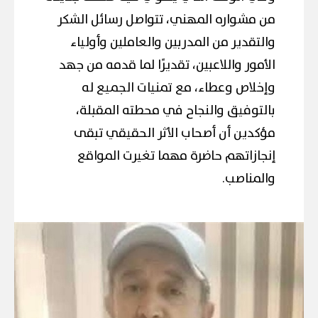
من مشواره المهني، تتواصل رسائل الشكر
والتقدير من المدربين والعاملين وأولياء
الأمور واللاعبين، تقديرًا لما قدمه من جهد
وإخلاص وعطاء، مع تمنيات الجميع له
بالتوفيق والنجاح في محطته المقبلة،
مؤكدين أن أصحاب الأثر الحقيقي تبقى
إنجازاتهم حاضرة مهما تغيرت المواقع
والمناصب.