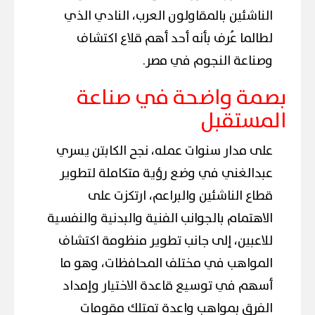
الناشئين بالمقاولون العرب، النادي الذي
لطالما عُرف بأنه أحد أهم قلاع اكتشاف
وصناعة النجوم في مصر.
بصمة واضحة في صناعة
المستقبل
على مدار سنوات عمله، نجح الكابتن يسري
عبدالغني في وضع رؤية متكاملة لتطوير
قطاع الناشئين والبراعم، ارتكزت على
الاهتمام بالجوانب الفنية والبدنية والنفسية
للاعبين، إلى جانب تطوير منظومة اكتشاف
المواهب في مختلف المحافظات، وهو ما
أسهم في توسيع قاعدة الاختيار وإمداد
الفرق بمواهب واعدة تمتلك مقومات