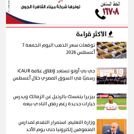
الأكثر قراءة
توقعات سعر الذهب اليوم الجمعة 7
أغسطس 2026
جي بي أوتو تستعد لإطلاق علامة iCAUR
رسميًا في السوق المصري خلال أغسطس
بيزيرا يتمسك بالرحيل عن الزمالك ويدرس
خيارات جديدة رغم رفض النادي بيعه
وزارة التعليم: استمرار التقدم لمدارس
المتفوقين إلكترونيا حتى يوم الأحد