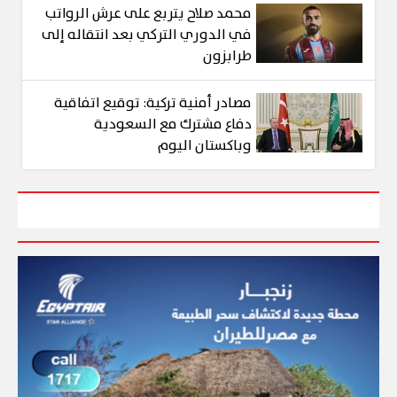
محمد صلاح يتربع على عرش الرواتب
في الدوري التركي بعد انتقاله إلى
طرابزون
مصادر أمنية تركية: توقيع اتفاقية
دفاع مشترك مع السعودية
وباكستان اليوم