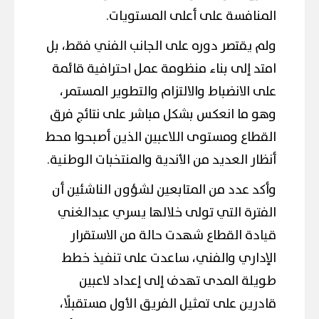
المنافسة على أعلى المستويات.
ولم يقتصر دوره على الجانب الفني فقط، بل
امتد إلى بناء منظومة عمل احترافية قائمة
على الانضباط والالتزام والتطوير المستمر،
وهو ما انعكس بشكل مباشر على نتائج فرق
القطاع ومستوى اللاعبين الذين أصبحوا محط
أنظار العديد من الأندية والمنتخبات الوطنية.
وأكد عدد من المتابعين لشؤون الناشئين أن
الفترة التي تولى خلالها يسري عبدالغني
قيادة القطاع شهدت حالة من الاستقرار
الإداري والفني، ساعدت على تنفيذ خطط
طويلة المدى تهدف إلى إعداد لاعبين
قادرين على تمثيل الفريق الأول مستقبلًا،