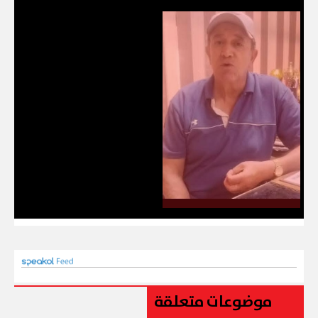
موضوعات متعلقة