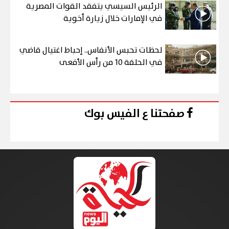
الرئيس السيسي يتفقد القوات المصرية
في الإمارات خلال زيارة أخوية
لحظات تحبس الأنفاس.. إحباط اغتيال قاضي
في الحلقة 10 من رأس الأفعى
صفحتنا ع الفيس بوك