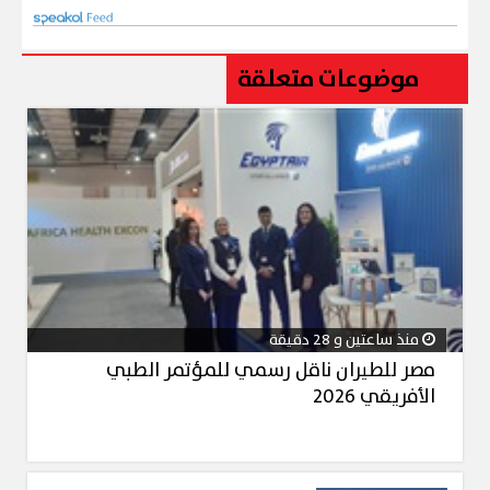
موضوعات متعلقة
منذ ساعتين و 28 دقيقة
مصر للطيران ناقل رسمي للمؤتمر الطبي
الأفريقي 2026