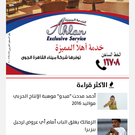
الأكثر قراءة
أحمد مدحت "ميدو" موهبة الإنتاج الحربي
مواليد 2016
الزمالك يغلق الباب أمام أي عروض لرحيل
بيزيرا