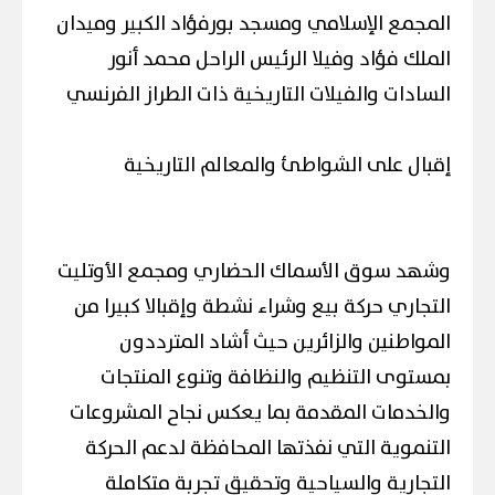
المجمع الإسلامي ومسجد بورفؤاد الكبير وميدان
الملك فؤاد وفيلا الرئيس الراحل محمد أنور
السادات والفيلات التاريخية ذات الطراز الفرنسي
إقبال على الشواطئ والمعالم التاريخية
وشهد سوق الأسماك الحضاري ومجمع الأوتليت
التجاري حركة بيع وشراء نشطة وإقبالا كبيرا من
المواطنين والزائرين حيث أشاد المترددون
بمستوى التنظيم والنظافة وتنوع المنتجات
والخدمات المقدمة بما يعكس نجاح المشروعات
التنموية التي نفذتها المحافظة لدعم الحركة
التجارية والسياحية وتحقيق تجربة متكاملة