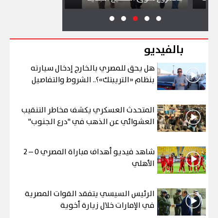
بالفيديو
هل يحق للمصري بالخارج إدخال سيارته
بنظام «التريبتك»؟.. الشروط والتفاصيل
المتحدث العسكري يكشف مخاطر التنقيب
العشوائي عن الذهب في "درع الجنوب"
شاهد فيديو أهداف مباراة المصري 0 – 2
الأهلي
الرئيس السيسي يتفقد القوات المصرية
في الإمارات خلال زيارة أخوية