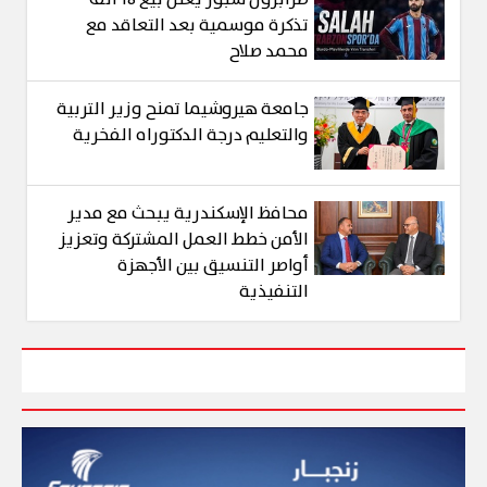
تذكرة موسمية بعد التعاقد مع
محمد صلاح
جامعة هيروشيما تمنح وزير التربية
والتعليم درجة الدكتوراه الفخرية
محافظ الإسكندرية يبحث مع مدير
الأمن خطط العمل المشتركة وتعزيز
أواصر التنسيق بين الأجهزة
التنفيذية