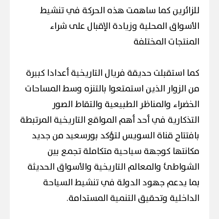
للزائرين كما ساهمت هذه الحركة في تنشيط
الأسواق المحلية وزيادة الإقبال على شراء
المنتجات المختلفة
كما استقبلت حديقة فريال التاريخية أعدادا كبيرة
من الزوار الذين استمتعوا بالتنزه وسط المساحات
الخضراء والمناظر الطبيعية والتقاط الصور
التذكارية في أحد أهم المواقع التاريخية المرتبطة
بافتتاح قناة السويس لتؤكد بورسعيد من جديد
مكانتها كوجهة سياحية متكاملة تجمع بين
الشواطئ والمعالم التاريخية والأسواق الحديثة
بما يدعم جهود الدولة في تنشيط السياحة
الداخلية وتحقيق التنمية المستدامة.