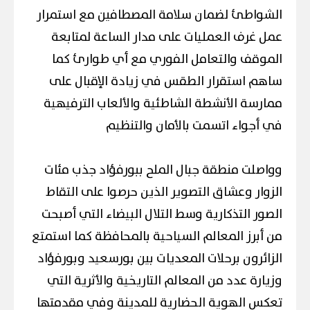
الشواطئ لضمان سلامة المصطافين مع استمرار
عمل غرف العمليات على مدار الساعة لمتابعة
الموقف والتعامل الفوري مع أي طوارئ كما
ساهم استقرار الطقس في زيادة الإقبال على
ممارسة الأنشطة الشاطئية والألعاب الترفيهية
في أجواء اتسمت بالأمان والتنظيم
وواصلت منطقة جبال الملح ببورفؤاد جذب مئات
الزوار وعشاق التصوير الذين حرصوا على التقاط
الصور التذكارية وسط التلال البيضاء التي أصبحت
من أبرز المعالم السياحية بالمحافظة كما استمتع
الزائرون برحلات المعديات بين بورسعيد وبورفؤاد
وزيارة عدد من المعالم التاريخية والأثرية التي
تعكس الهوية الحضارية للمدينة وفي مقدمتها