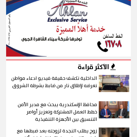
الأكثر قراءة
الداخلية تكشف حقيقة فيديو ادعاء مواطن
تعرضه لإطلاق نار من ضابط بشرطة الشروق
محافظ الإسكندرية يبحث مع مدير الأمن
خطط العمل المشتركة وتعزيز أواصر
التنسيق بين الأجهزة التنفيذية
زوج يطلب النجدة لزوجته بعد ضبطها مع