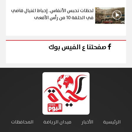
لحظات تحبس الأنفاس.. إحباط اغتيال قاضي
في الحلقة 10 من رأس الأفعى
صفحتنا ع الفيس بوك
الرئيسية
الأخبار
ميدان الرياضة
المحافظات