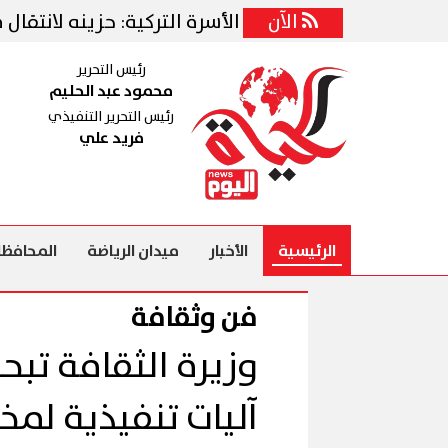
يقة
الآن
وزيرة الأسرة التركية: حزينه لانتقال محمد 
رئيس التحرير
محمود عبد الحليم
رئيس التحرير التنفيذي
فريد علي
الرئيسية
الأخبار
ميدان الرياضة
المحافظا
فن وثقافة
وزيرة الثقافة تب
آليات تنفيذية لمخ