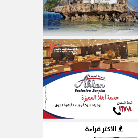
الأكثر قراءة