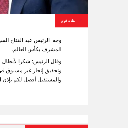
علي نوح
وجه الرئيس عبد الفتاح الس
المشرف بكأس العالم.
وقال الرئيس: شكرا لأبطال ا
وتحقيق إنجاز غير مسبوق في 
والمستقبل أفضل لكم بإذن ال