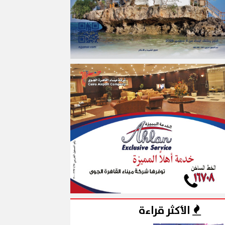
الأكثر قراءة