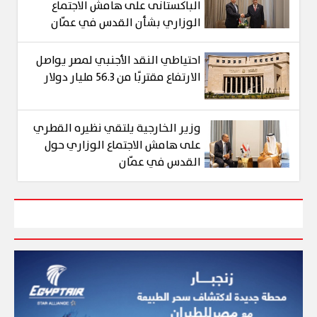
الباكستانى على هامش الاجتماع
الوزاري بشأن القدس في عمّان
احتياطي النقد الأجنبي لمصر يواصل
الارتفاع مقتربًا من 56.3 مليار دولار
وزير الخارجية يلتقي نظيره القطري
على هامش الاجتماع الوزاري حول
القدس في عمّان