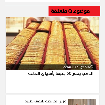
موضوعات متعلقة
منذ حوالي 16 ساعة
الذهب يقفز 60 جنيها بأسواق الصاغة
وزير الخارجية يلتقي نظيره