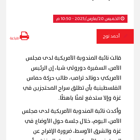
الخميس 20/مارس/2025 - 10:50 م
أحمد نوح
طباعة
قالت نائبة المندوبة الأمريكية لدى مجلس
الأمن، السفيرة دوروثي شيا، إن الرئيس
الأمريكي دونالد ترامب، طالب حركة حماس
الفلسطينية بأن تطلق سراح المحتجزين في
غزة وإلا ستدفع ثمنًا باهظًا.
وأكدت نائبة المندوبة الأمريكية لدى مجلس
الأمن، اليوم، خلال جلسة حول الأوضاع في
غزة والشرق الأوسط، ضرورة الإفراج عن