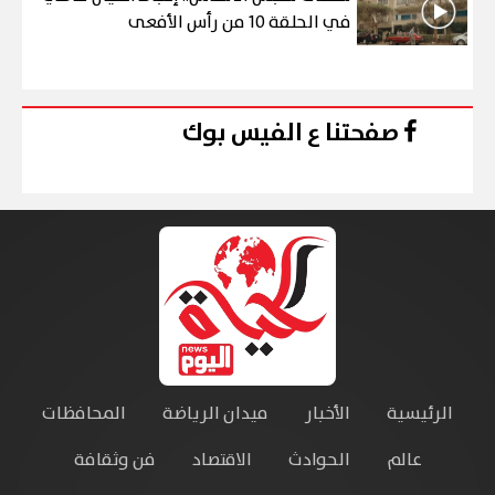
في الحلقة 10 من رأس الأفعى
صفحتنا ع الفيس بوك
الرئيسية
الأخبار
ميدان الرياضة
المحافظات
عالم
الحوادث
الاقتصاد
فن وثقافة