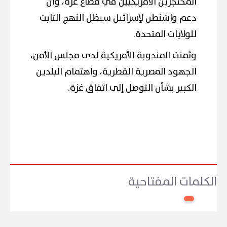
المحتجزين الأمريكيين في قطاع غزة، وأن
دعم واشنطن لإسرائيل سيظل النهج الثابت
للولايات المتحدة.
وثمنت المندوبة الأمريكية لدى مجلس الأمن،
الجهود المصرية القطرية، واهتمام البلدين
الكبير بشأن التوصل إلى اتفاق غزة.
الكلمات المفتاحية