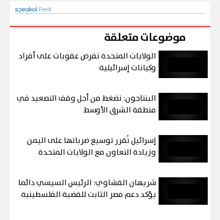
موضوعات متعلقة
الولايات المتحدة تفرض عقوبات على أفراد
وكيانات إسرائيلية
البنتاجون: نضغط من أجل وقف التصعيد في
منطقة الشرق الأوسط
إسرائيل تُقرر توسيع ضرباتها على اليمن
وزيادة التعاون مع الولايات المتحدة
شريهان القشاوي: الرئيس السيسي دائما
يؤكد دعم مصر الثابت للقضية الفلسطينية