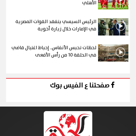
الأهلي
الرئيس السيسي يتفقد القوات المصرية
في الإمارات خلال زيارة أخوية
لحظات تحبس الأنفاس.. إحباط اغتيال قاضي
في الحلقة 10 من رأس الأفعى
صفحتنا ع الفيس بوك