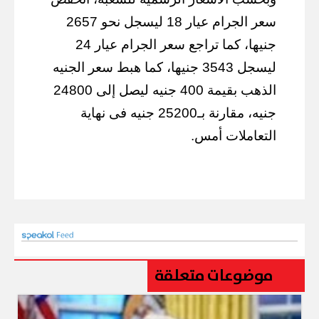
سعر الجرام عيار 18 ليسجل نحو 2657
جنيها، كما تراجع سعر الجرام عيار 24
ليسجل 3543 جنيها، كما هبط سعر الجنيه
الذهب بقيمة 400 جنيه ليصل إلى 24800
جنيه، مقارنة بـ25200 جنيه فى نهاية
التعاملات أمس.
موضوعات متعلقة