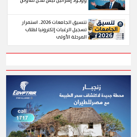
ووجود إسرائيل ليس محل تفاوض
تنسيق الجامعات 2026.. استمرار
تسجيل الرغبات إلكترونيا لطلاب
المرحلة الأولى