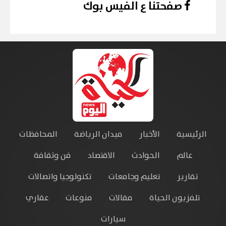
صفحتنا ع الفيس بوك
الرئيسية
الأخبار
ميدان الرياضة
المحافظات
عالم
الحوادث
الاقتصاد
فن وثقافة
تقارير
تعليم وجامعات
تكنولوجيا واتصالات
تلفزيون الحياة
مقالات
منوعات
عقاري
سيارات