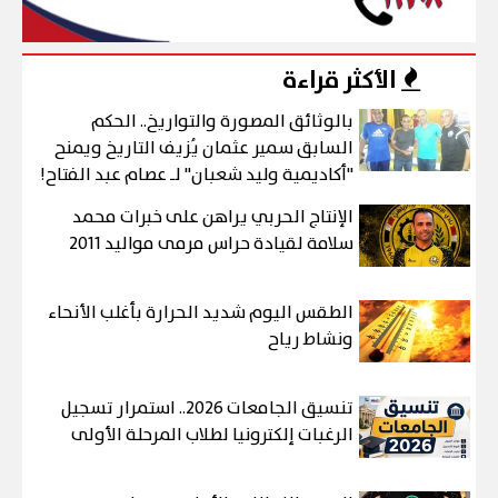
الأكثر قراءة
بالوثائق المصورة والتواريخ.. الحكم
السابق سمير عثمان يُزيف التاريخ ويمنح
"أكاديمية وليد شعبان" لـ عصام عبد الفتاح!
الإنتاج الحربي يراهن على خبرات محمد
سلامة لقيادة حراس مرمى مواليد 2011
الطقس اليوم شديد الحرارة بأغلب الأنحاء
ونشاط رياح
تنسيق الجامعات 2026.. استمرار تسجيل
الرغبات إلكترونيا لطلاب المرحلة الأولى