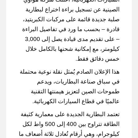
الصينية عن تسجيل براءة اختراع لبطارية
صلبة جديدة قائمة على مركبات الكبريتيد،
قادرة – بحسب ما ورد في تفاصيل البراءة
– على تقديم مدى قيادة يصل إلى 3,000
كيلومتر، مع إمكانية شحنها بالكامل خلال
خمس دقائق فقط.
هذا الإعلان الصادم يُمثل نقلة نوعية محتملة
في سباق صناعة البطاريات، ويدعم
طموحات الصين لتعزيز هيمنتها التقنية
عالميًا في قطاع السيارات الكهربائية.
تعتمد البطارية الجديدة على معمارية كثيفة
الطاقة تتراوح بين 400 إلى 500 واط لكل
كيلوجرام، وهي أرقام تُعادل ثلاثة أضعاف ما