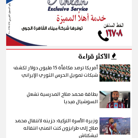
الأكثر قراءة
أمريكا ترصد مكافأة 15 مليون دولار لكشف
شبكات تمويل الحرس الثوري الإيراني
بطاقة محمد صلاح المدرسية تشعل
السوشيال ميديا
وزيرة الأسرة التركية: حزينه لانتقال محمد
صلاح إلى طرابزون كنت اتمني انتقاله
لبشكتاش