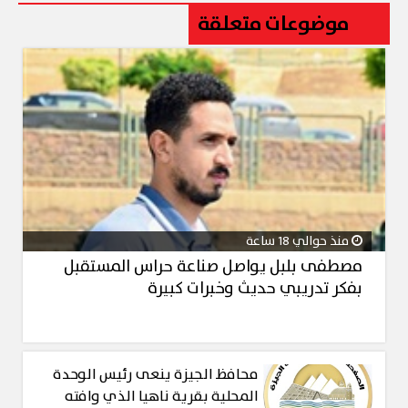
موضوعات متعلقة
منذ حوالي 18 ساعة
مصطفى بلبل يواصل صناعة حراس المستقبل
بفكر تدريبي حديث وخبرات كبيرة
محافظ الجيزة ينعى رئيس الوحدة
المحلية بقرية ناهيا الذي وافته