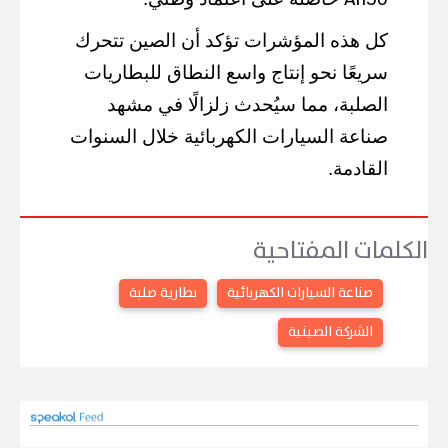
كل هذه المؤشرات تؤكد أن الصين تتحرك
سريعًا نحو إنتاج واسع النطاق للبطاريات
الصلبة، مما سيُحدث زلزالًا في مشهد
صناعة السيارات الكهربائية خلال السنوات
القادمة.
الكلمات المفتاحية
صناعة السيارات الكهربائية
بطارية صلبة
الشركة الصينية