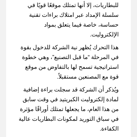
للبطاريات، إلا أنها تمتلك موقعًا قويًا في
سلسلة الإمداد عبر امتلاك براءات تقنية
حساسة، خاصة فيما يتعلق بمواد
الإلكتروليت.
هذا التحرك يُظهر نية الشركة للدخول بقوة
في المرحلة “ما قبل التصنيع”، وهي خطوة
استراتيجية تسمح لها بالتفاوض من موقع
قوة مع المصنعين مستقبلاً.
ويُذكر أن الشركة قد سجلت براءة إضافية
لمادة إلكتروليت الكبريتيد في وقت سابق
من هذا العام، ما يجعلها تمتلك أوراقًا مؤثرة
في سباق التوريد لمكونات البطاريات عالية
الكفاءة.