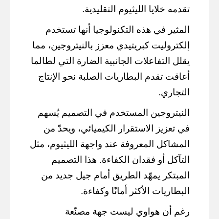
تقدمه خلايا الليثيوم التقليدية.
المثير في هذه التكنولوجيا أنها تستخدم
إلكتروليت كبريتيدي معزز بالنيتروجين، مما
يقلل التفاعلات الجانبية الضارة التي لطالما
أعاقت تقدم البطاريات الصلبة نحو الإنتاج
التجاري.
النيتروجين المستخدم في التصميم يُسهم
في تعزيز الاستقرار الكيميائي، ويحدّ من
المشاكل المعروفة عند واجهة الليثيوم، مثل
التآكل أو فقدان الكفاءة. هذا التصميم
المبتكر يمهّد الطريق أمام جيل جديد من
البطاريات الأكثر أمانًا وكفاءة.
رغم أن هواوي ليست جهة مصنّعة