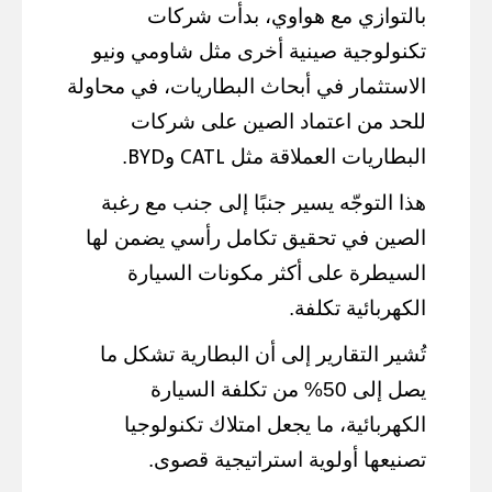
بالتوازي مع هواوي، بدأت شركات
تكنولوجية صينية أخرى مثل شاومي ونيو
الاستثمار في أبحاث البطاريات، في محاولة
للحد من اعتماد الصين على شركات
BYD
CATL
البطاريات العملاقة مثل
و
.
هذا التوجّه يسير جنبًا إلى جنب مع رغبة
الصين في تحقيق تكامل رأسي يضمن لها
السيطرة على أكثر مكونات السيارة
الكهربائية تكلفة.
تُشير التقارير إلى أن البطارية تشكل ما
يصل إلى 50% من تكلفة السيارة
الكهربائية، ما يجعل امتلاك تكنولوجيا
تصنيعها أولوية استراتيجية قصوى.