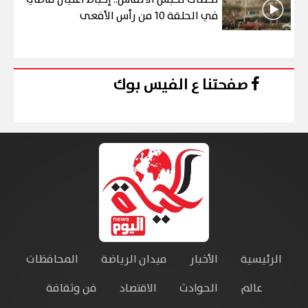
في الحلقة 10 من رأس الأفعى
صفحتنا ع الفيس بوك
الرئيسية
الأخبار
ميدان الرياضة
المحافظات
عالم
الحوادث
الاقتصاد
فن وثقافة