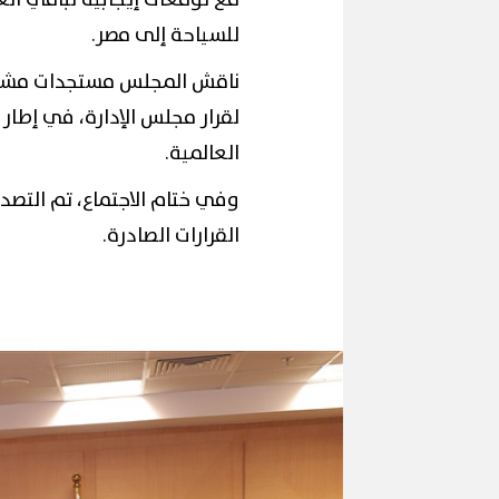
للسياحة إلى مصر.
ناقش المجلس مستجدات مشاركة
لقرار مجلس الإدارة، في إطار
العالمية.
وفي ختام الاجتماع، تم التصد
القرارات الصادرة.