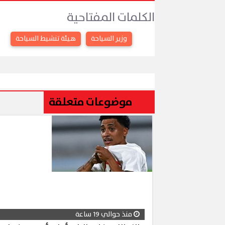
الكلمات المفتاحية
وزير السياحة
هيئة تنشيط السياحة
موضوعات متعلقة
منذ حوالي 19 ساعة