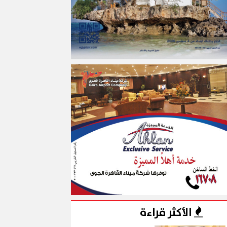
الأكثر قراءة