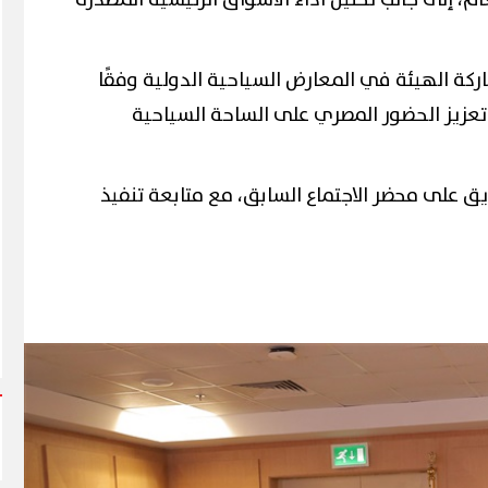
 الهيئة في المعارض السياحية الدولية وفقًا
 تعزيز الحضور المصري على الساحة السياحية
يق على محضر الاجتماع السابق، مع متابعة تنفيذ